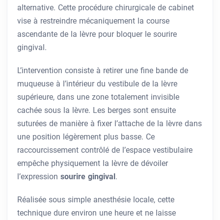
alternative. Cette procédure chirurgicale de cabinet
vise à restreindre mécaniquement la course
ascendante de la lèvre pour bloquer le sourire
gingival.
L’intervention consiste à retirer une fine bande de
muqueuse à l’intérieur du vestibule de la lèvre
supérieure, dans une zone totalement invisible
cachée sous la lèvre. Les berges sont ensuite
suturées de manière à fixer l’attache de la lèvre dans
une position légèrement plus basse. Ce
raccourcissement contrôlé de l’espace vestibulaire
empêche physiquement la lèvre de dévoiler
l’expression
sourire gingival
.
Réalisée sous simple anesthésie locale, cette
technique dure environ une heure et ne laisse