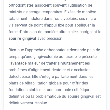
orthodontistes associent souvent l’utilisation de
mini-vis d’ancrage temporaires. Fixées de manière
totalement indolore dans l’os alvéolaire, ces micro-
vis servent de point d’appui fixe pour appliquer la
force d’intrusion de manière ultra-ciblée, corrigeant le
sourire gingival
avec précision.
Bien que l’approche orthodontique demande plus de
temps qu’une gingivectomie au laser, elle présente
l’avantage majeur de traiter simultanément les
problèmes d’alignement dentaire et d’occlusion
défectueuse. Elle s’intègre parfaitement dans les
plans de réhabilitation globale pour offrir des
fondations stables et une harmonie esthétique
définitive où la problématique du sourire gingival est
définitivement résolue.