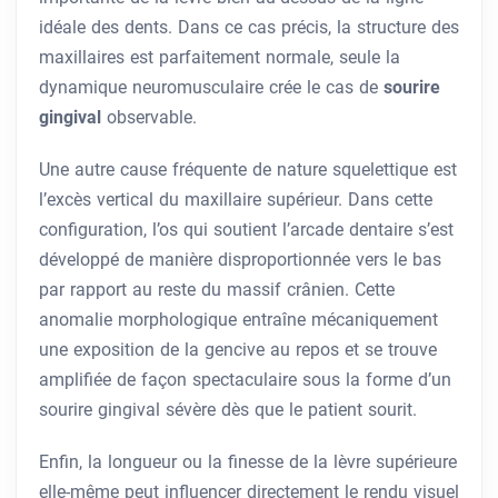
idéale des dents. Dans ce cas précis, la structure des
maxillaires est parfaitement normale, seule la
dynamique neuromusculaire crée le cas de
sourire
gingival
observable.
Une autre cause fréquente de nature squelettique est
l’excès vertical du maxillaire supérieur. Dans cette
configuration, l’os qui soutient l’arcade dentaire s’est
développé de manière disproportionnée vers le bas
par rapport au reste du massif crânien. Cette
anomalie morphologique entraîne mécaniquement
une exposition de la gencive au repos et se trouve
amplifiée de façon spectaculaire sous la forme d’un
sourire gingival sévère dès que le patient sourit.
Enfin, la longueur ou la finesse de la lèvre supérieure
elle-même peut influencer directement le rendu visuel