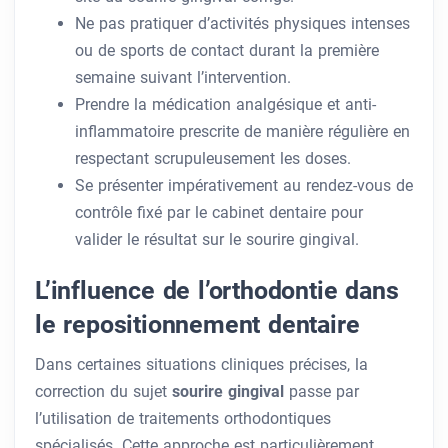
Ne pas pratiquer d’activités physiques intenses
ou de sports de contact durant la première
semaine suivant l’intervention.
Prendre la médication analgésique et anti-
inflammatoire prescrite de manière régulière en
respectant scrupuleusement les doses.
Se présenter impérativement au rendez-vous de
contrôle fixé par le cabinet dentaire pour
valider le résultat sur le sourire gingival.
L’influence de l’orthodontie dans
le repositionnement dentaire
Dans certaines situations cliniques précises, la
correction du sujet
sourire gingival
passe par
l’utilisation de traitements orthodontiques
spécialisés. Cette approche est particulièrement