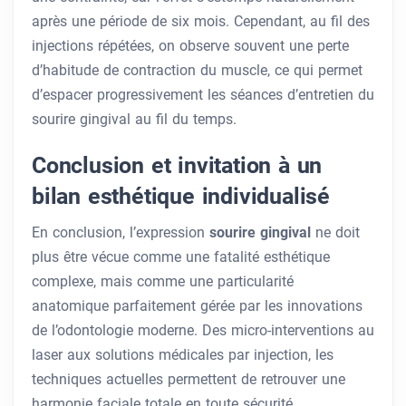
après une période de six mois. Cependant, au fil des
injections répétées, on observe souvent une perte
d’habitude de contraction du muscle, ce qui permet
d’espacer progressivement les séances d’entretien du
sourire gingival au fil du temps.
Conclusion et invitation à un
bilan esthétique individualisé
En conclusion, l’expression
sourire gingival
ne doit
plus être vécue comme une fatalité esthétique
complexe, mais comme une particularité
anatomique parfaitement gérée par les innovations
de l’odontologie moderne. Des micro-interventions au
laser aux solutions médicales par injection, les
techniques actuelles permettent de retrouver une
harmonie faciale totale en toute sécurité.