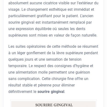
absolument aucune cicatrice visible sur l’extérieur du
visage. Le changement esthétique est immédiat et
particulièrement gratifiant pour le patient. L’ancien
sourire gingival est instantanément remplacé par
une expression équilibrée où seules les dents
supérieures sont mises en valeur de façon naturelle.
Les suites opératoires de cette méthode se résument
à un léger gonflement de la lèvre supérieure pendant
quelques jours et une sensation de tension
temporaire. Le respect des consignes d’hygiène et
une alimentation molle permettent une guérison
sans complication. Cette chirurgie fine offre un
résultat stable et pérenne pour éliminer
définitivement le
sourire gingival
.