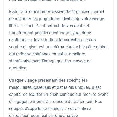
Réduire l’exposition excessive de la gencive permet
de restaurer les proportions idéales de votre visage,
libérant ainsi l’éclat naturel de vos dents et
transformant positivement votre dynamique
relationnelle. Investir dans la correction de son
sourire gingival est une démarche de bien-être global
qui redonne confiance en soi et améliore
significativement l’image que l’on renvoie au
quotidien.
Chaque visage présentant des spécificités
musculaires, osseuses et dentaires uniques, il est
capital de réaliser un bilan clinique sur mesure avant
d’engager le moindre protocole de traitement. Nos
équipes d’experts se tiennent à votre entière
disposition pour réaliser une analyse