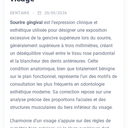
DENTAIRE
20/05/2026
Sourire gingival
est l’expression clinique et
esthétique utilisée pour désigner une exposition
excessive de la gencive supérieure lors du sourire,
généralement supérieure à trois millimètres, créant
un déséquilibre visuel entre le tissu rose parodontal
et la blancheur des dents antérieures. Cette
condition anatomique, bien que totalement bénigne
sur le plan fonctionnel, représente l’un des motifs de
consultation les plus fréquents en odontologie
esthétique moderne. Sa correction repose sur une
analyse précise des proportions faciales et des
structures musculaires du tiers inférieur du visage.
L’harmonie d’un visage s’appuie sur des règles de