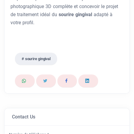
photographique 3D complète et concevoir le projet
de traitement idéal du
sourire gingival
adapté à
votre profil.
sourire gingival​
Contact Us