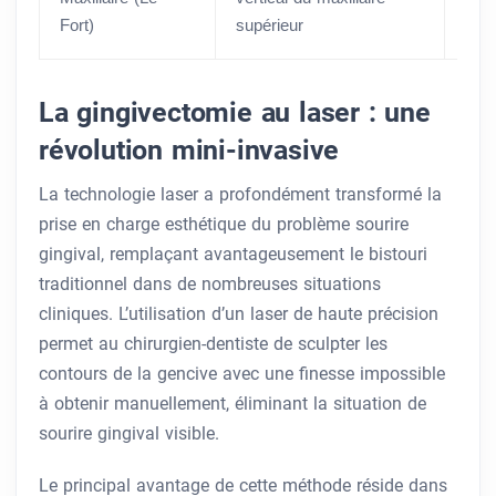
Fort)
supérieur
com
La gingivectomie au laser : une
révolution mini-invasive
La technologie laser a profondément transformé la
prise en charge esthétique du problème sourire
gingival, remplaçant avantageusement le bistouri
traditionnel dans de nombreuses situations
cliniques. L’utilisation d’un laser de haute précision
permet au chirurgien-dentiste de sculpter les
contours de la gencive avec une finesse impossible
à obtenir manuellement, éliminant la situation de
sourire gingival visible.
Le principal avantage de cette méthode réside dans