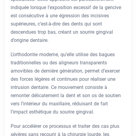
indiquée lorsque l’exposition excessif de la gencive
est consécutive à une égression des incisives
supérieures, c’est-à-dire des dents qui sont
descendues trop bas, créant un sourire gingival
d’origine dentaire.
L’orthodontie moderne, qu’elle utilise des bagues
traditionnelles ou des aligneurs transparents
amovibles de dernière génération, permet d’exercer
des forces légères et continues pour réaliser une
intrusion dentaire. Ce mouvement consiste à
remonter délicatement la dent et son os de soutien
vers l’intérieur du maxillaire, réduisant de fait
l’impact esthétique du sourire gingival.
Pour accélérer ce processus et traiter des cas plus
sévères sans recourir à la chirurgie lourde, les