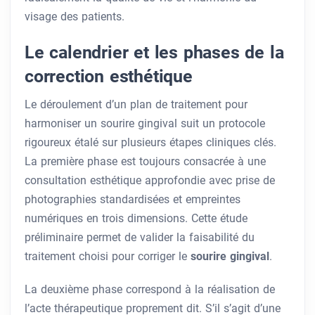
visage des patients.
Le calendrier et les phases de la
correction esthétique
Le déroulement d’un plan de traitement pour
harmoniser un sourire gingival suit un protocole
rigoureux étalé sur plusieurs étapes cliniques clés.
La première phase est toujours consacrée à une
consultation esthétique approfondie avec prise de
photographies standardisées et empreintes
numériques en trois dimensions. Cette étude
préliminaire permet de valider la faisabilité du
traitement choisi pour corriger le
sourire gingival
.
La deuxième phase correspond à la réalisation de
l’acte thérapeutique proprement dit. S’il s’agit d’une