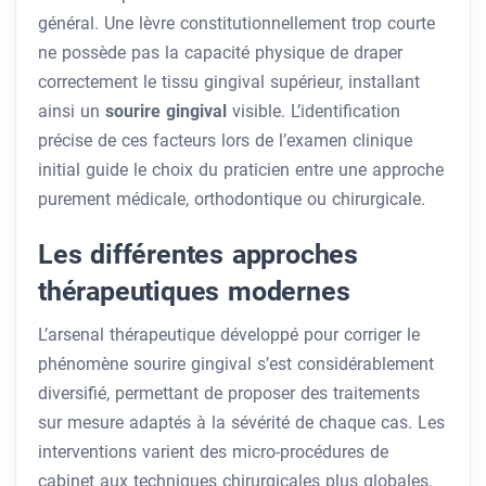
général. Une lèvre constitutionnellement trop courte
ne possède pas la capacité physique de draper
correctement le tissu gingival supérieur, installant
ainsi un
sourire gingival
visible. L’identification
précise de ces facteurs lors de l’examen clinique
initial guide le choix du praticien entre une approche
purement médicale, orthodontique ou chirurgicale.
Les différentes approches
thérapeutiques modernes
L’arsenal thérapeutique développé pour corriger le
phénomène sourire gingival s’est considérablement
diversifié, permettant de proposer des traitements
sur mesure adaptés à la sévérité de chaque cas. Les
interventions varient des micro-procédures de
cabinet aux techniques chirurgicales plus globales.