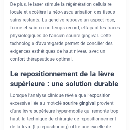
De plus, le laser stimule la régénération cellulaire
locale et accélère la néo-vascularisation des tissus
sains restants. La gencive retrouve un aspect rose,
ferme et sain en un temps record, effaçant les traces
physiologiques de l’ancien sourire gingival. Cette
technologie d’avant-garde permet de concilier des
exigences esthétiques de haut niveau avec un
confort thérapeutique optimal.
Le repositionnement de la lèvre
supérieure : une solution durable
Lorsque l’analyse clinique révèle que l’exposition
excessive liée au mot-clé
sourire gingival
provient
d’une lèvre supérieure hyper-mobile qui remonte trop
haut, la technique de chirurgie de repositionnement
de la lèvre (lip-repositioning) offre une excellente