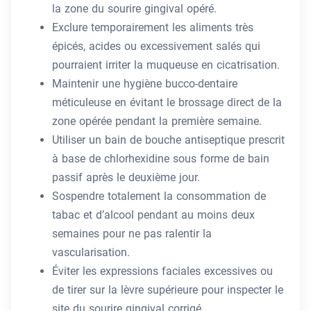
la zone du sourire gingival opéré.
Exclure temporairement les aliments très
épicés, acides ou excessivement salés qui
pourraient irriter la muqueuse en cicatrisation.
Maintenir une hygiène bucco-dentaire
méticuleuse en évitant le brossage direct de la
zone opérée pendant la première semaine.
Utiliser un bain de bouche antiseptique prescrit
à base de chlorhexidine sous forme de bain
passif après le deuxième jour.
Sospendre totalement la consommation de
tabac et d’alcool pendant au moins deux
semaines pour ne pas ralentir la
vascularisation.
Éviter les expressions faciales excessives ou
de tirer sur la lèvre supérieure pour inspecter le
site du sourire gingival corrigé.