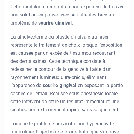
Cette modularité garantit à chaque patient de trouver
une solution en phase avec ses attentes face au
problème de
sourire gingival
.
La gingivectomie ou plastie gingivale au laser
représente le traitement de choix lorsque l’exposition
est causée par un excès de tissu mou recouvrant
des dents saines. Cette technique consiste à
redessiner le contour de la gencive à l’aide d’un
rayonnement lumineux ultra-précis, éliminant
l’apparence de
sourire gingival
en exposant la partie
cachée de l’émail. Réalisée sous anesthésie locale,
cette intervention offre un résultat immédiat et une
cicatrisation extrêmement rapide sans saignement.
Lorsque le problème provient d’une hyperactivité
musculaire, l’injection de toxine botulique s’impose