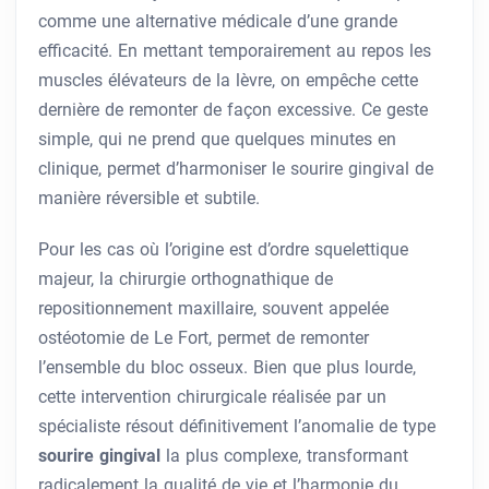
comme une alternative médicale d’une grande
efficacité. En mettant temporairement au repos les
muscles élévateurs de la lèvre, on empêche cette
dernière de remonter de façon excessive. Ce geste
simple, qui ne prend que quelques minutes en
clinique, permet d’harmoniser le sourire gingival de
manière réversible et subtile.
Pour les cas où l’origine est d’ordre squelettique
majeur, la chirurgie orthognathique de
repositionnement maxillaire, souvent appelée
ostéotomie de Le Fort, permet de remonter
l’ensemble du bloc osseux. Bien que plus lourde,
cette intervention chirurgicale réalisée par un
spécialiste résout définitivement l’anomalie de type
sourire gingival
la plus complexe, transformant
radicalement la qualité de vie et l’harmonie du