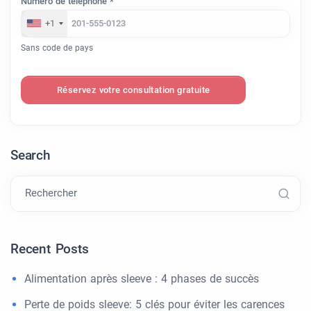
Numéro de téléphone *
+1
Sans code de pays
Réservez votre consultation gratuite
Search
Rechercher
Recent Posts
Alimentation après sleeve : 4 phases de succès
Perte de poids sleeve: 5 clés pour éviter les carences