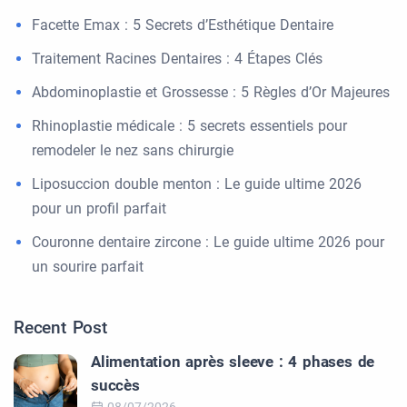
Facette Emax : 5 Secrets d’Esthétique Dentaire
Traitement Racines Dentaires : 4 Étapes Clés
Abdominoplastie et Grossesse : 5 Règles d’Or Majeures
Rhinoplastie médicale : 5 secrets essentiels pour
remodeler le nez sans chirurgie
Liposuccion double menton : Le guide ultime 2026
pour un profil parfait
Couronne dentaire zircone : Le guide ultime 2026 pour
un sourire parfait
Recent Post
Alimentation après sleeve : 4 phases de
succès
08/07/2026