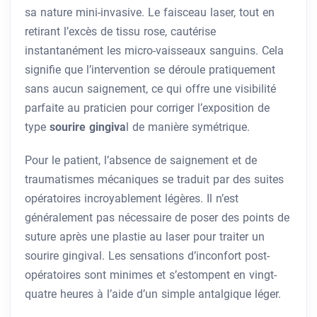
sa nature mini-invasive. Le faisceau laser, tout en
retirant l’excès de tissu rose, cautérise
instantanément les micro-vaisseaux sanguins. Cela
signifie que l’intervention se déroule pratiquement
sans aucun saignement, ce qui offre une visibilité
parfaite au praticien pour corriger l’exposition de
type
sourire gingiva
l de manière symétrique.
Pour le patient, l’absence de saignement et de
traumatismes mécaniques se traduit par des suites
opératoires incroyablement légères. Il n’est
généralement pas nécessaire de poser des points de
suture après une plastie au laser pour traiter un
sourire gingival. Les sensations d’inconfort post-
opératoires sont minimes et s’estompent en vingt-
quatre heures à l’aide d’un simple antalgique léger.