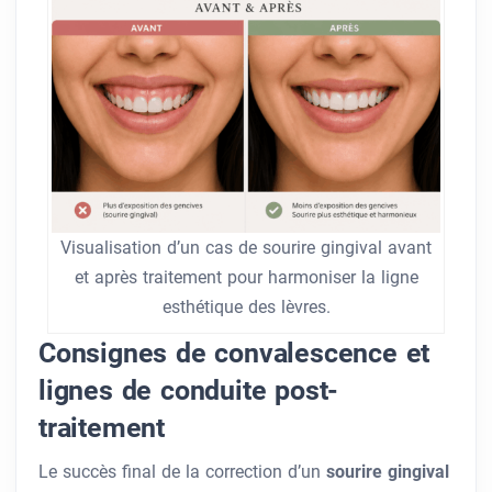
Visualisation d’un cas de sourire gingival avant
et après traitement pour harmoniser la ligne
esthétique des lèvres.
Consignes de convalescence et
lignes de conduite post-
traitement
Le succès final de la correction d’un
sourire gingival