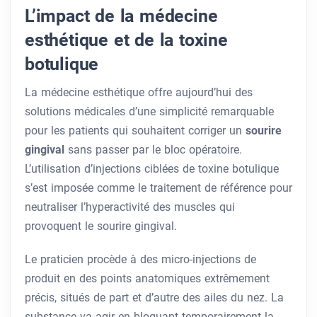
L’impact de la médecine
esthétique et de la toxine
botulique
La médecine esthétique offre aujourd’hui des
solutions médicales d’une simplicité remarquable
pour les patients qui souhaitent corriger un
sourire
gingival
sans passer par le bloc opératoire.
L’utilisation d’injections ciblées de toxine botulique
s’est imposée comme le traitement de référence pour
neutraliser l’hyperactivité des muscles qui
provoquent le sourire gingival.
Le praticien procède à des micro-injections de
produit en des points anatomiques extrêmement
précis, situés de part et d’autre des ailes du nez. La
substance va agir en bloquant temporairement la