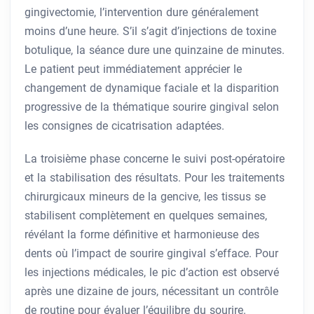
gingivectomie, l’intervention dure généralement
moins d’une heure. S’il s’agit d’injections de toxine
botulique, la séance dure une quinzaine de minutes.
Le patient peut immédiatement apprécier le
changement de dynamique faciale et la disparition
progressive de la thématique sourire gingival selon
les consignes de cicatrisation adaptées.
La troisième phase concerne le suivi post-opératoire
et la stabilisation des résultats. Pour les traitements
chirurgicaux mineurs de la gencive, les tissus se
stabilisent complètement en quelques semaines,
révélant la forme définitive et harmonieuse des
dents où l’impact de sourire gingival s’efface. Pour
les injections médicales, le pic d’action est observé
après une dizaine de jours, nécessitant un contrôle
de routine pour évaluer l’équilibre du sourire.