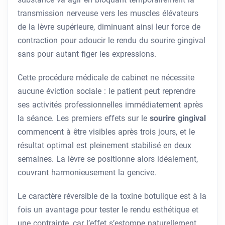
transmission nerveuse vers les muscles élévateurs
de la lèvre supérieure, diminuant ainsi leur force de
contraction pour adoucir le rendu du sourire gingival
sans pour autant figer les expressions.
Cette procédure médicale de cabinet ne nécessite
aucune éviction sociale : le patient peut reprendre
ses activités professionnelles immédiatement après
la séance. Les premiers effets sur le
sourire gingival
commencent à être visibles après trois jours, et le
résultat optimal est pleinement stabilisé en deux
semaines. La lèvre se positionne alors idéalement,
couvrant harmonieusement la gencive.
Le caractère réversible de la toxine botulique est à la
fois un avantage pour tester le rendu esthétique et
une contrainte, car l’effet s’estompe naturellement