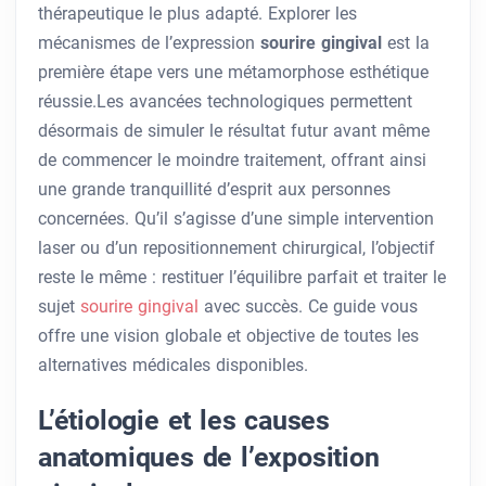
thérapeutique le plus adapté. Explorer les
mécanismes de l’expression
sourire gingival
est la
première étape vers une métamorphose esthétique
réussie.Les avancées technologiques permettent
désormais de simuler le résultat futur avant même
de commencer le moindre traitement, offrant ainsi
une grande tranquillité d’esprit aux personnes
concernées. Qu’il s’agisse d’une simple intervention
laser ou d’un repositionnement chirurgical, l’objectif
reste le même : restituer l’équilibre parfait et traiter le
sujet
sourire gingival
avec succès. Ce guide vous
offre une vision globale et objective de toutes les
alternatives médicales disponibles.
L’étiologie et les causes
anatomiques de l’exposition