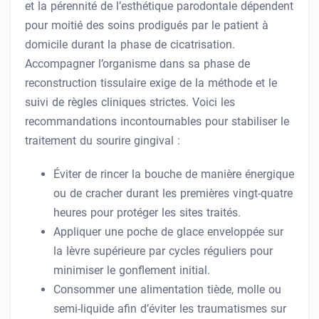
et la pérennité de l’esthétique parodontale dépendent
pour moitié des soins prodigués par le patient à
domicile durant la phase de cicatrisation.
Accompagner l’organisme dans sa phase de
reconstruction tissulaire exige de la méthode et le
suivi de règles cliniques strictes. Voici les
recommandations incontournables pour stabiliser le
traitement du sourire gingival :
Éviter de rincer la bouche de manière énergique
ou de cracher durant les premières vingt-quatre
heures pour protéger les sites traités.
Appliquer une poche de glace enveloppée sur
la lèvre supérieure par cycles réguliers pour
minimiser le gonflement initial.
Consommer une alimentation tiède, molle ou
semi-liquide afin d’éviter les traumatismes sur