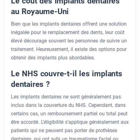
Le coût des implants dentaires
au Royaume-Uni
Bien que les implants dentaires offrent une solution
inégalée pour le remplacement des dents, leur coût
élevé décourage souvent les personnes de suivre un
traitement. Heureusement, il existe des options pour
obtenir des implants plus abordables.
Le NHS couvre-t-il les implants
dentaires ?
Les implants dentaires ne sont généralement pas
inclus dans la couverture du NHS. Cependant, dans
certains cas, un remboursement partiel ou total peut
être accordé. L’éligibilité s’applique généralement aux
patients qui ne peuvent pas porter de prothèses
dentaires, qui ont subi un traumatisme facial ou