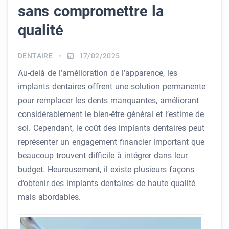
sans compromettre la
qualité
DENTAIRE
17/02/2025
Au-delà de l’amélioration de l’apparence, les
implants dentaires offrent une solution permanente
pour remplacer les dents manquantes, améliorant
considérablement le bien-être général et l’estime de
soi. Cependant, le coût des implants dentaires peut
représenter un engagement financier important que
beaucoup trouvent difficile à intégrer dans leur
budget. Heureusement, il existe plusieurs façons
d’obtenir des implants dentaires de haute qualité
mais abordables.