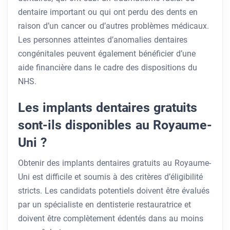
dentaire important ou qui ont perdu des dents en
raison d’un cancer ou d’autres problèmes médicaux.
Les personnes atteintes d’anomalies dentaires
congénitales peuvent également bénéficier d’une
aide financière dans le cadre des dispositions du
NHS.
Les implants dentaires gratuits
sont-ils disponibles au Royaume-
Uni ?
Obtenir des implants dentaires gratuits au Royaume-
Uni est difficile et soumis à des critères d’éligibilité
stricts. Les candidats potentiels doivent être évalués
par un spécialiste en dentisterie restauratrice et
doivent être complètement édentés dans au moins