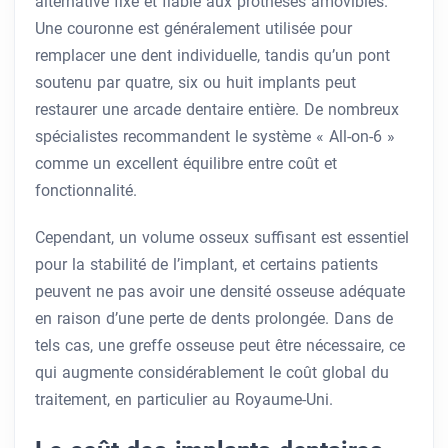
alternative fixe et fiable aux prothèses amovibles.
Une couronne est généralement utilisée pour
remplacer une dent individuelle, tandis qu’un pont
soutenu par quatre, six ou huit implants peut
restaurer une arcade dentaire entière. De nombreux
spécialistes recommandent le système « All-on-6 »
comme un excellent équilibre entre coût et
fonctionnalité.
Cependant, un volume osseux suffisant est essentiel
pour la stabilité de l’implant, et certains patients
peuvent ne pas avoir une densité osseuse adéquate
en raison d’une perte de dents prolongée. Dans de
tels cas, une greffe osseuse peut être nécessaire, ce
qui augmente considérablement le coût global du
traitement, en particulier au Royaume-Uni.