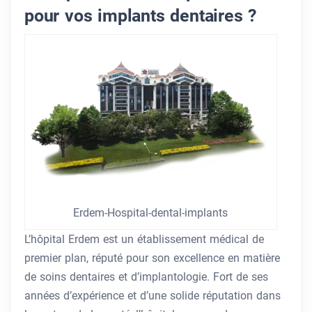
pour vos implants dentaires ?
Erdem-Hospital-dental-implants
L’hôpital Erdem est un établissement médical de
premier plan, réputé pour son excellence en matière
de soins dentaires et d’implantologie. Fort de ses
années d’expérience et d’une solide réputation dans