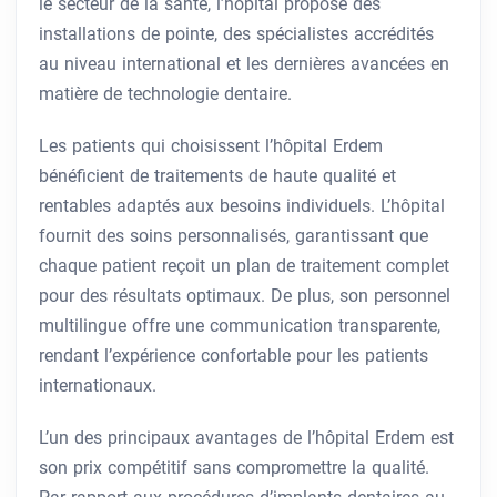
le secteur de la santé, l’hôpital propose des
installations de pointe, des spécialistes accrédités
au niveau international et les dernières avancées en
matière de technologie dentaire.
Les patients qui choisissent l’hôpital Erdem
bénéficient de traitements de haute qualité et
rentables adaptés aux besoins individuels. L’hôpital
fournit des soins personnalisés, garantissant que
chaque patient reçoit un plan de traitement complet
pour des résultats optimaux. De plus, son personnel
multilingue offre une communication transparente,
rendant l’expérience confortable pour les patients
internationaux.
L’un des principaux avantages de l’hôpital Erdem est
son prix compétitif sans compromettre la qualité.