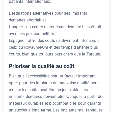
patients internationaux.
Destinations alternatives pour des implants
dentaires abordables
Hongrie : un centre de tourisme dentaire bien établi
avec des prix compétitifs.
Espagne : offre des coûts relativement inférieurs à
ceux du Royaume-Uni et des temps d’attente plus
courts, bien que toujours plus chers que la Turquie.
Prioriser la qualité au coût
Bien que l’accessibilité soit un facteur important,
opter pour des implants de mauvaise qualité pour
réduire les coûts peut être préjudiciable. Les
implants dentaires doivent être fabriqués à partir de
matériaux durables et biocompatibles pour garantir
un succès à long terme. Les implants mal fabriqués