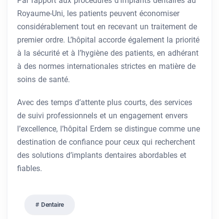
Par rapport aux procédures d’implants dentaires au
Royaume-Uni, les patients peuvent économiser
considérablement tout en recevant un traitement de
premier ordre. L’hôpital accorde également la priorité
à la sécurité et à l’hygiène des patients, en adhérant
à des normes internationales strictes en matière de
soins de santé.
Avec des temps d’attente plus courts, des services
de suivi professionnels et un engagement envers
l’excellence, l’hôpital Erdem se distingue comme une
destination de confiance pour ceux qui recherchent
des solutions d’implants dentaires abordables et
fiables.
Dentaire