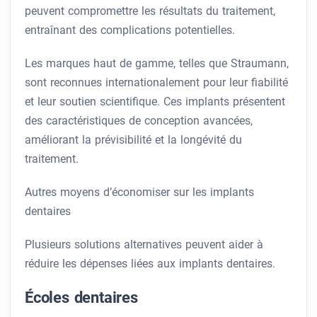
peuvent compromettre les résultats du traitement,
entraînant des complications potentielles.
Les marques haut de gamme, telles que Straumann,
sont reconnues internationalement pour leur fiabilité
et leur soutien scientifique. Ces implants présentent
des caractéristiques de conception avancées,
améliorant la prévisibilité et la longévité du
traitement.
Autres moyens d’économiser sur les implants
dentaires
Plusieurs solutions alternatives peuvent aider à
réduire les dépenses liées aux implants dentaires.
Écoles dentaires