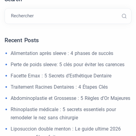
Rechercher
Recent Posts
Alimentation après sleeve : 4 phases de succès
Perte de poids sleeve: 5 clés pour éviter les carences
Facette Emax : 5 Secrets d’Esthétique Dentaire
Traitement Racines Dentaires : 4 Étapes Clés
Abdominoplastie et Grossesse : 5 Règles d’Or Majeures
Rhinoplastie médicale : 5 secrets essentiels pour
remodeler le nez sans chirurgie
Liposuccion double menton : Le guide ultime 2026