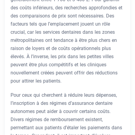
des coûts inférieurs, des recherches approfondies et
des comparaisons de prix sont nécessaires. Des
facteurs tels que l’emplacement jouent un rôle
crucial, car les services dentaires dans les zones
métropolitaines ont tendance à être plus chers en
raison de loyers et de coûts opérationnels plus
élevés. À l’inverse, les prix dans les petites villes
peuvent être plus compétitifs et les cliniques
nouvellement créées peuvent offrir des réductions
pour attirer les patients.
Pour ceux qui cherchent à réduire leurs dépenses,
l’inscription à des régimes d’assurance dentaire
autonomes peut aider à couvrir certains coûts.
Divers régimes de remboursement existent,
permettant aux patients d’étaler les paiements dans