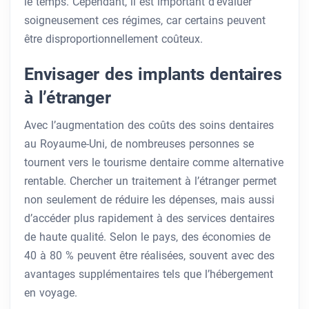
le temps. Cependant, il est important d’évaluer
soigneusement ces régimes, car certains peuvent
être disproportionnellement coûteux.
Envisager des implants dentaires
à l’étranger
Avec l’augmentation des coûts des soins dentaires
au Royaume-Uni, de nombreuses personnes se
tournent vers le tourisme dentaire comme alternative
rentable. Chercher un traitement à l’étranger permet
non seulement de réduire les dépenses, mais aussi
d’accéder plus rapidement à des services dentaires
de haute qualité. Selon le pays, des économies de
40 à 80 % peuvent être réalisées, souvent avec des
avantages supplémentaires tels que l’hébergement
en voyage.