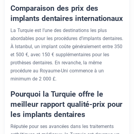
Comparaison des prix des
implants dentaires internationaux
La Turquie est l’une des destinations les plus
abordables pour les procédures d’implants dentaires.
À Istanbul, un implant coûte généralement entre 350
et 500 €, avec 150 € supplémentaires pour les
prothèses dentaires. En revanche, la même
procédure au Royaume-Uni commence à un
minimum de 2 000 £.
Pourquoi la Turquie offre le
meilleur rapport qualité-prix pour
les implants dentaires
Réputée pour ses avancées dans les traitements