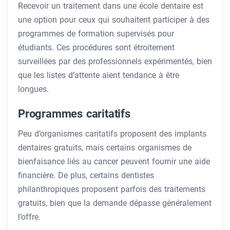
Recevoir un traitement dans une école dentaire est
une option pour ceux qui souhaitent participer à des
programmes de formation supervisés pour
étudiants. Ces procédures sont étroitement
surveillées par des professionnels expérimentés, bien
que les listes d’attente aient tendance à être
longues.
Programmes caritatifs
Peu d’organismes caritatifs proposent des implants
dentaires gratuits, mais certains organismes de
bienfaisance liés au cancer peuvent fournir une aide
financière. De plus, certains dentistes
philanthropiques proposent parfois des traitements
gratuits, bien que la demande dépasse généralement
l’offre.