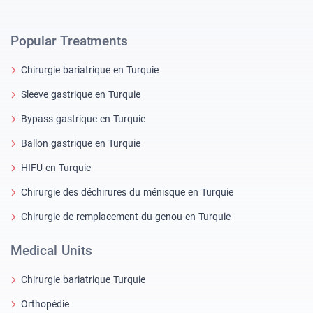
Popular Treatments
Chirurgie bariatrique en Turquie
Sleeve gastrique en Turquie
Bypass gastrique en Turquie
Ballon gastrique en Turquie
HIFU en Turquie
Chirurgie des déchirures du ménisque en Turquie
Chirurgie de remplacement du genou en Turquie
Medical Units
Chirurgie bariatrique Turquie
Orthopédie