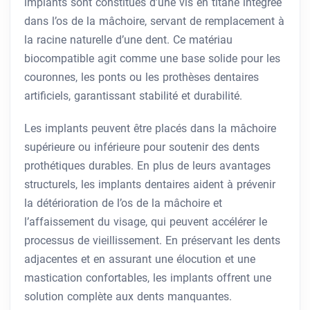
implants sont constitués d’une vis en titane intégrée
dans l’os de la mâchoire, servant de remplacement à
la racine naturelle d’une dent. Ce matériau
biocompatible agit comme une base solide pour les
couronnes, les ponts ou les prothèses dentaires
artificiels, garantissant stabilité et durabilité.
Les implants peuvent être placés dans la mâchoire
supérieure ou inférieure pour soutenir des dents
prothétiques durables. En plus de leurs avantages
structurels, les implants dentaires aident à prévenir
la détérioration de l’os de la mâchoire et
l’affaissement du visage, qui peuvent accélérer le
processus de vieillissement. En préservant les dents
adjacentes et en assurant une élocution et une
mastication confortables, les implants offrent une
solution complète aux dents manquantes.