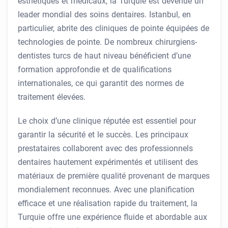
esthétiques et médicaux, la Turquie est devenue un
leader mondial des soins dentaires. Istanbul, en
particulier, abrite des cliniques de pointe équipées de
technologies de pointe. De nombreux chirurgiens-
dentistes turcs de haut niveau bénéficient d’une
formation approfondie et de qualifications
internationales, ce qui garantit des normes de
traitement élevées.
Le choix d’une clinique réputée est essentiel pour
garantir la sécurité et le succès. Les principaux
prestataires collaborent avec des professionnels
dentaires hautement expérimentés et utilisent des
matériaux de première qualité provenant de marques
mondialement reconnues. Avec une planification
efficace et une réalisation rapide du traitement, la
Turquie offre une expérience fluide et abordable aux