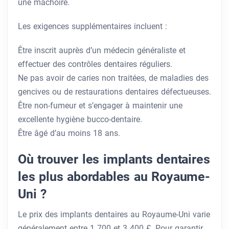
une mâchoire.
Les exigences supplémentaires incluent :
Être inscrit auprès d’un médecin généraliste et
effectuer des contrôles dentaires réguliers.
Ne pas avoir de caries non traitées, de maladies des
gencives ou de restaurations dentaires défectueuses.
Être non-fumeur et s’engager à maintenir une
excellente hygiène bucco-dentaire.
Être âgé d’au moins 18 ans.
Où trouver les implants dentaires
les plus abordables au Royaume-
Uni ?
Le prix des implants dentaires au Royaume-Uni varie
généralement entre 1 700 et 3 400 £. Pour garantir