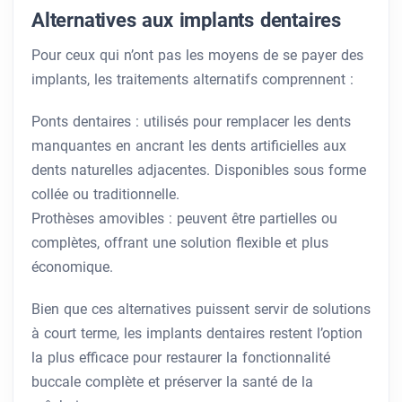
Alternatives aux implants dentaires
Pour ceux qui n’ont pas les moyens de se payer des
implants, les traitements alternatifs comprennent :
Ponts dentaires : utilisés pour remplacer les dents
manquantes en ancrant les dents artificielles aux
dents naturelles adjacentes. Disponibles sous forme
collée ou traditionnelle.
Prothèses amovibles : peuvent être partielles ou
complètes, offrant une solution flexible et plus
économique.
Bien que ces alternatives puissent servir de solutions
à court terme, les implants dentaires restent l’option
la plus efficace pour restaurer la fonctionnalité
buccale complète et préserver la santé de la