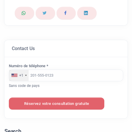
Contact Us
Numéro de téléphone *
+1
Sans code de pays
Réservez votre consultation gratuite
Search