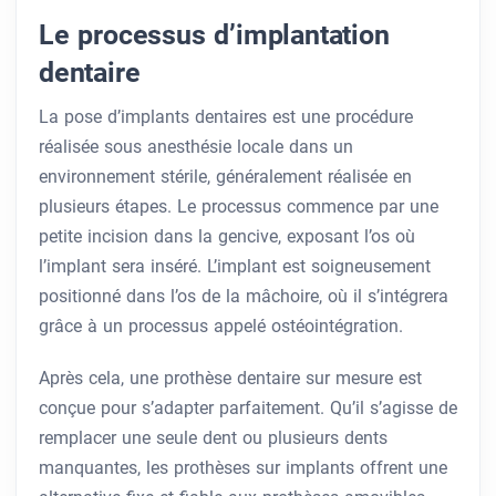
Le processus d’implantation
dentaire
La pose d’implants dentaires est une procédure
réalisée sous anesthésie locale dans un
environnement stérile, généralement réalisée en
plusieurs étapes. Le processus commence par une
petite incision dans la gencive, exposant l’os où
l’implant sera inséré. L’implant est soigneusement
positionné dans l’os de la mâchoire, où il s’intégrera
grâce à un processus appelé ostéointégration.
Après cela, une prothèse dentaire sur mesure est
conçue pour s’adapter parfaitement. Qu’il s’agisse de
remplacer une seule dent ou plusieurs dents
manquantes, les prothèses sur implants offrent une