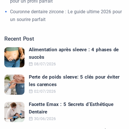
pour un profil parfait
Couronne dentaire zircone : Le guide ultime 2026 pour
un sourire parfait
Recent Post
Alimentation après sleeve : 4 phases de
succès
08/07/2026
Perte de poids sleeve: 5 clés pour éviter
les carences
02/07/2026
Facette Emax : 5 Secrets d’Esthétique
Dentaire
30/06/2026