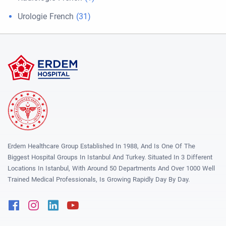
Urologie French
(31)
Erdem Healthcare Group Established In 1988, And Is One Of The
Biggest Hospital Groups In Istanbul And Turkey. Situated In 3 Different
Locations In Istanbul, With Around 50 Departments And Over 1000 Well
Trained Medical Professionals, Is Growing Rapidly Day By Day.
Facebook
Instagram
Linkedin
Youtube