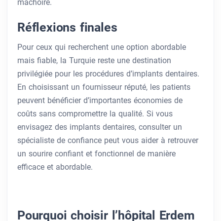
mâchoire.
Réflexions finales
Pour ceux qui recherchent une option abordable
mais fiable, la Turquie reste une destination
privilégiée pour les procédures d’implants dentaires.
En choisissant un fournisseur réputé, les patients
peuvent bénéficier d’importantes économies de
coûts sans compromettre la qualité. Si vous
envisagez des implants dentaires, consulter un
spécialiste de confiance peut vous aider à retrouver
un sourire confiant et fonctionnel de manière
efficace et abordable.
Pourquoi choisir l’hôpital Erdem