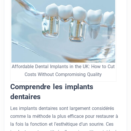
Affordable Dental Implants in the UK: How to Cut
Costs Without Compromising Quality
Comprendre les implants
dentaires
Les implants dentaires sont largement considérés
comme la méthode la plus efficace pour restaurer à
la fois la fonction et l’esthétique d’un sourire. Ces