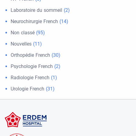
Laboratoire du sommeil
(2)
Neurochirurgie French
(14)
Non classé
(95)
Nouvelles
(11)
Orthopédie French
(30)
Psychologie French
(2)
Radiologie French
(1)
Urologie French
(31)