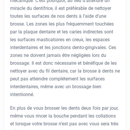
mécanique. C’est pourquoi, au lieu d’attendre un
miracle du dentifrice, il est préférable de nettoyer
toutes les surfaces de nos dents à l’aide d’une
brosse. Les zones les plus fréquemment touchées
par la plaque dentaire et les caries indirectes sont
les surfaces masticatoires en creux, les espaces
interdentaires et les jonctions dento-gingivales. Ces
zones ne doivent jamais être négligées lors du
brossage. Il est donc nécessaire et bénéfique de les
nettoyer avec du fil dentaire, car la brosse à dents ne
peut pas atteindre complètement les surfaces
interdentaires, même avec un brossage bien
intentionné.
En plus de vous brosser les dents deux fois par jour,
même vous rincer la bouche pendant les collations
et lorsque votre brosse n’est pas avec vous sera très