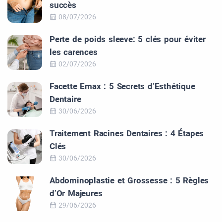
succès
08/07/2026
Perte de poids sleeve: 5 clés pour éviter
les carences
02/07/2026
Facette Emax : 5 Secrets d’Esthétique
Dentaire
30/06/2026
Traitement Racines Dentaires : 4 Étapes
Clés
30/06/2026
Abdominoplastie et Grossesse : 5 Règles
d’Or Majeures
29/06/2026