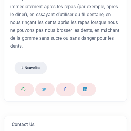
immédiatement après les repas (par exemple, après
le dîner), en essayant d’utiliser du fil dentaire, en
nous rinçant les dents après les repas lorsque nous
ne pouvons pas nous brosser les dents, en mâchant
de la gomme sans sucre ou sans danger pour les
dents.
Nouvelles
Contact Us