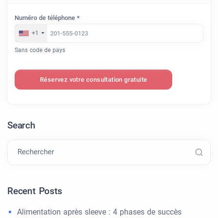
Numéro de téléphone *
+1
Sans code de pays
Réservez votre consultation gratuite
Search
Rechercher
Recent Posts
Alimentation après sleeve : 4 phases de succès