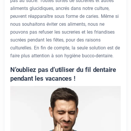
pas au sucre. Toutes sortes de sucreries et autres
aliments glucidiques, ancrés dans notre culture,
peuvent réapparaître sous forme de caries. Même si
nous souhaitons éviter ces aliments, nous ne
pouvons pas refuser les sucreries et les friandises
sucrées pendant les fêtes, pour des raisons
culturelles. En fin de compte, la seule solution est de
faire plus attention à son hygiène bucco-dentaire.
N’oubliez pas d’utiliser du fil dentaire
pendant les vacances !