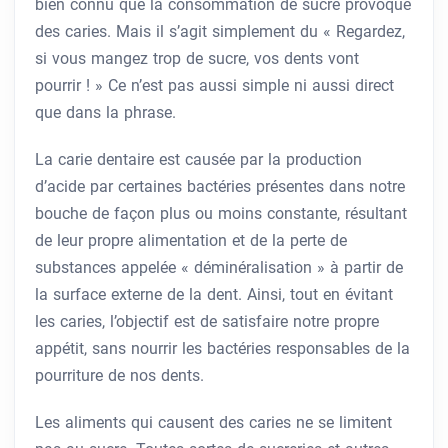
bien connu que la consommation de sucre provoque
des caries. Mais il s’agit simplement du « Regardez,
si vous mangez trop de sucre, vos dents vont
pourrir ! » Ce n’est pas aussi simple ni aussi direct
que dans la phrase.
La carie dentaire est causée par la production
d’acide par certaines bactéries présentes dans notre
bouche de façon plus ou moins constante, résultant
de leur propre alimentation et de la perte de
substances appelée « déminéralisation » à partir de
la surface externe de la dent. Ainsi, tout en évitant
les caries, l’objectif est de satisfaire notre propre
appétit, sans nourrir les bactéries responsables de la
pourriture de nos dents.
Les aliments qui causent des caries ne se limitent