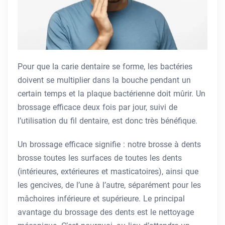
Pour que la carie dentaire se forme, les bactéries
doivent se multiplier dans la bouche pendant un
certain temps et la plaque bactérienne doit mûrir. Un
brossage efficace deux fois par jour, suivi de
l’utilisation du fil dentaire, est donc très bénéfique.
Un brossage efficace signifie : notre brosse à dents
brosse toutes les surfaces de toutes les dents
(intérieures, extérieures et masticatoires), ainsi que
les gencives, de l’une à l’autre, séparément pour les
mâchoires inférieure et supérieure. Le principal
avantage du brossage des dents est le nettoyage