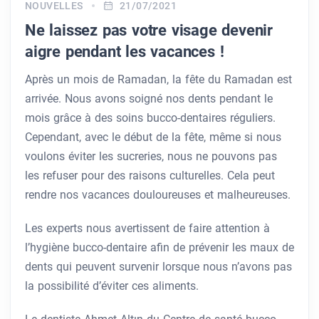
NOUVELLES
21/07/2021
Ne laissez pas votre visage devenir
aigre pendant les vacances !
Après un mois de Ramadan, la fête du Ramadan est
arrivée. Nous avons soigné nos dents pendant le
mois grâce à des soins bucco-dentaires réguliers.
Cependant, avec le début de la fête, même si nous
voulons éviter les sucreries, nous ne pouvons pas
les refuser pour des raisons culturelles. Cela peut
rendre nos vacances douloureuses et malheureuses.
Les experts nous avertissent de faire attention à
l’hygiène bucco-dentaire afin de prévenir les maux de
dents qui peuvent survenir lorsque nous n’avons pas
la possibilité d’éviter ces aliments.