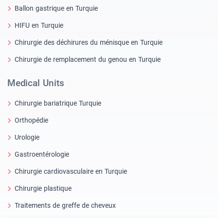
Ballon gastrique en Turquie
HIFU en Turquie
Chirurgie des déchirures du ménisque en Turquie
Chirurgie de remplacement du genou en Turquie
Medical Units
Chirurgie bariatrique Turquie
Orthopédie
Urologie
Gastroentérologie
Chirurgie cardiovasculaire en Turquie
Chirurgie plastique
Traitements de greffe de cheveux