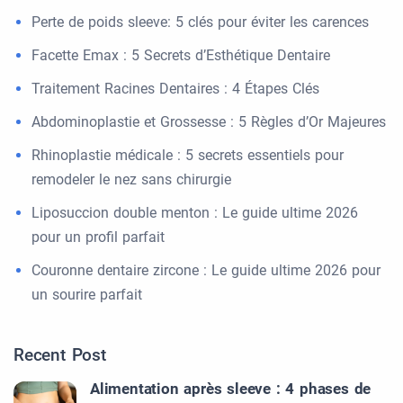
Perte de poids sleeve: 5 clés pour éviter les carences
Facette Emax : 5 Secrets d’Esthétique Dentaire
Traitement Racines Dentaires : 4 Étapes Clés
Abdominoplastie et Grossesse : 5 Règles d’Or Majeures
Rhinoplastie médicale : 5 secrets essentiels pour
remodeler le nez sans chirurgie
Liposuccion double menton : Le guide ultime 2026
pour un profil parfait
Couronne dentaire zircone : Le guide ultime 2026 pour
un sourire parfait
Recent Post
Alimentation après sleeve : 4 phases de