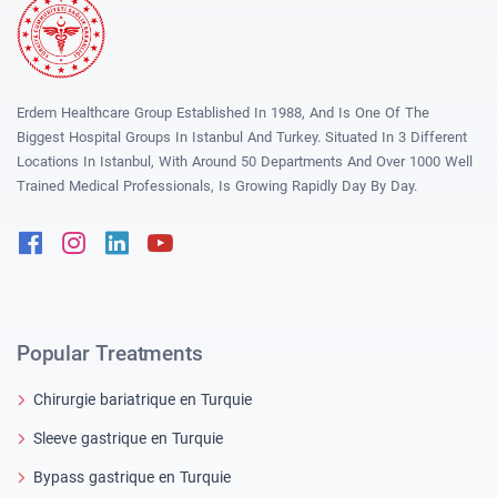
Erdem Healthcare Group Established In 1988, And Is One Of The
Biggest Hospital Groups In Istanbul And Turkey. Situated In 3 Different
Locations In Istanbul, With Around 50 Departments And Over 1000 Well
Trained Medical Professionals, Is Growing Rapidly Day By Day.
Facebook
Instagram
Linkedin
Youtube
Popular Treatments
Chirurgie bariatrique en Turquie
Sleeve gastrique en Turquie
Bypass gastrique en Turquie