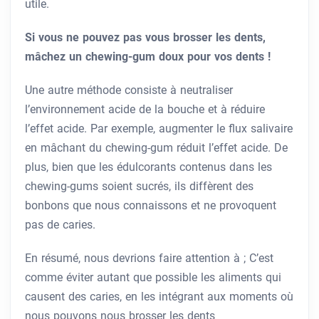
utile.
Si vous ne pouvez pas vous brosser les dents,
mâchez un chewing-gum doux pour vos dents !
Une autre méthode consiste à neutraliser
l’environnement acide de la bouche et à réduire
l’effet acide. Par exemple, augmenter le flux salivaire
en mâchant du chewing-gum réduit l’effet acide. De
plus, bien que les édulcorants contenus dans les
chewing-gums soient sucrés, ils diffèrent des
bonbons que nous connaissons et ne provoquent
pas de caries.
En résumé, nous devrions faire attention à ; C’est
comme éviter autant que possible les aliments qui
causent des caries, en les intégrant aux moments où
nous pouvons nous brosser les dents