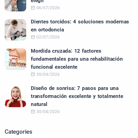
elegir
06/07/2026
Dientes torcidos: 4 soluciones modernas
en ortodoncia
02/07/2026
Mordida cruzada: 12 factores
fundamentales para una rehabilitación
funcional excelente
30/04/2026
Diseño de sonrisa: 7 pasos para una
transformación excelente y totalmente
natural
30/04/2026
Categories