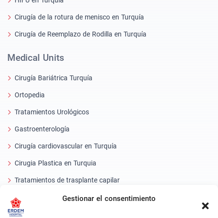
HIFU en Turquía
Cirugía de la rotura de menisco en Turquía
Cirugía de Reemplazo de Rodilla en Turquía
Medical Units
Cirugía Bariátrica Turquía
Ortopedia
Tratamientos Urológicos
Gastroenterología
Cirugía cardiovascular en Turquía
Cirugia Plastica en Turquia
Tratamientos de trasplante capilar
Tratamientos Dentales Turquía
Gestionar el consentimiento
Láser Ocular