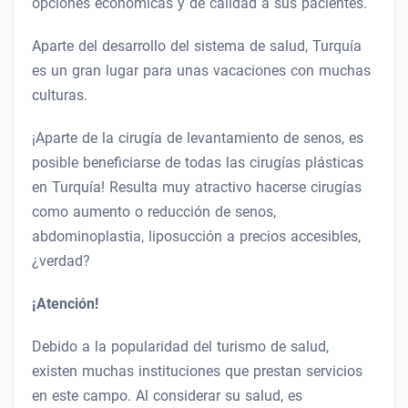
opciones económicas y de calidad a sus pacientes.
Aparte del desarrollo del sistema de salud, Turquía
es un gran lugar para unas vacaciones con muchas
culturas.
¡Aparte de la cirugía de levantamiento de senos, es
posible beneficiarse de todas las cirugías plásticas
en Turquía! Resulta muy atractivo hacerse cirugías
como aumento o reducción de senos,
abdominoplastia, liposucción a precios accesibles,
¿verdad?
¡Atención!
Debido a la popularidad del turismo de salud,
existen muchas instituciones que prestan servicios
en este campo. Al considerar su salud, es