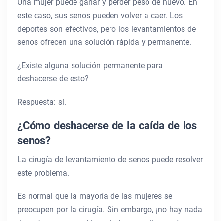
Una mujer puede ganar y perder peso de nuevo. En
este caso, sus senos pueden volver a caer. Los
deportes son efectivos, pero los levantamientos de
senos ofrecen una solución rápida y permanente.
¿Existe alguna solución permanente para
deshacerse de esto?
Respuesta: sí.
¿Cómo deshacerse de la caída de los
senos?
La cirugía de levantamiento de senos puede resolver
este problema.
Es normal que la mayoría de las mujeres se
preocupen por la cirugía. Sin embargo, ¡no hay nada