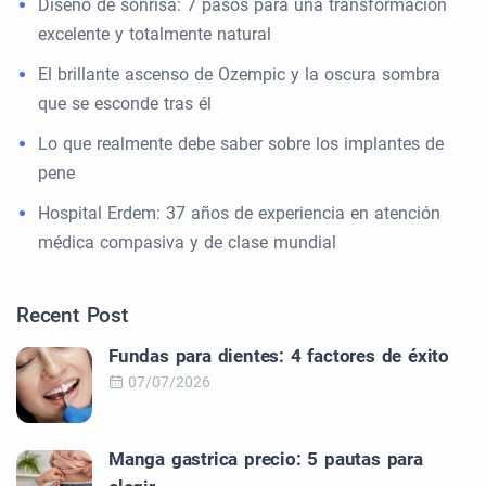
Diseño de sonrisa: 7 pasos para una transformación
excelente y totalmente natural
El brillante ascenso de Ozempic y la oscura sombra
que se esconde tras él
Lo que realmente debe saber sobre los implantes de
pene
Hospital Erdem: 37 años de experiencia en atención
médica compasiva y de clase mundial
Recent Post
Fundas para dientes: 4 factores de éxito
07/07/2026
Manga gastrica precio: 5 pautas para