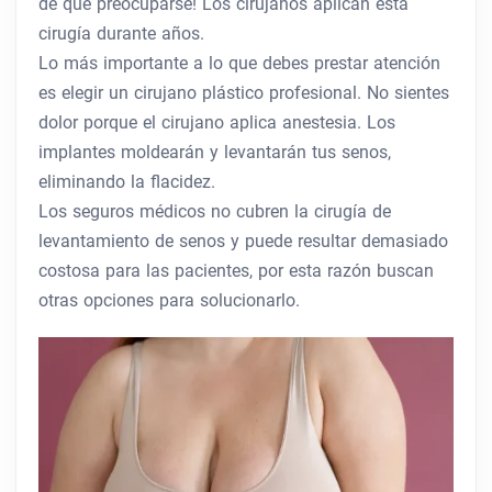
de qué preocuparse! Los cirujanos aplican esta
cirugía durante años.
Lo más importante a lo que debes prestar atención
es elegir un cirujano plástico profesional. No sientes
dolor porque el cirujano aplica anestesia. Los
implantes moldearán y levantarán tus senos,
eliminando la flacidez.
Los seguros médicos no cubren la cirugía de
levantamiento de senos y puede resultar demasiado
costosa para las pacientes, por esta razón buscan
otras opciones para solucionarlo.