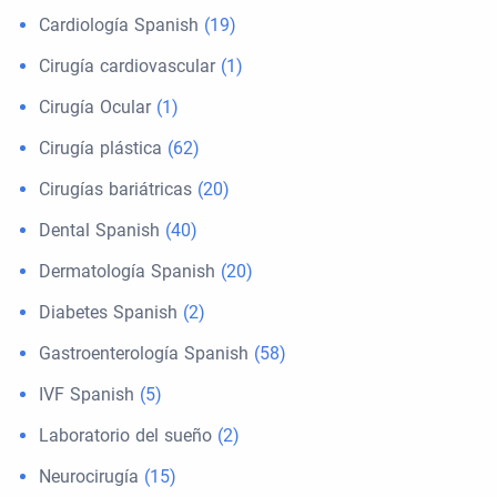
Cardiología Spanish
(19)
Cirugía cardiovascular
(1)
Cirugía Ocular
(1)
Cirugía plástica
(62)
Cirugías bariátricas
(20)
Dental Spanish
(40)
Dermatología Spanish
(20)
Diabetes Spanish
(2)
Gastroenterología Spanish
(58)
IVF Spanish
(5)
Laboratorio del sueño
(2)
Neurocirugía
(15)