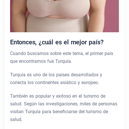
Entonces, ¿cuál es el mejor país?
Cuando buscamos sobre este tema, el primer país
que encontramos fue Turquía.
Turquía es uno de los países desarrollados y
conecta los continentes asiático y europeo.
También es popular y exitoso en el turismo de
salud. Según las investigaciones, miles de personas
visitan Turquía para beneficiarse del turismo de
salud.