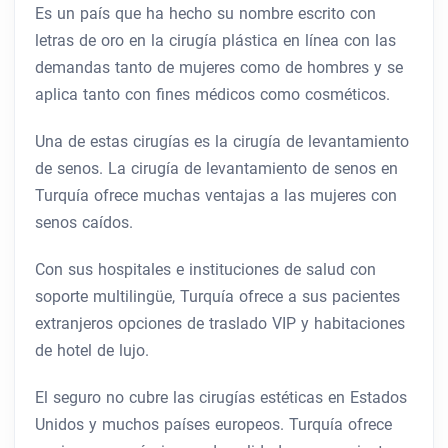
Es un país que ha hecho su nombre escrito con
letras de oro en la cirugía plástica en línea con las
demandas tanto de mujeres como de hombres y se
aplica tanto con fines médicos como cosméticos.
Una de estas cirugías es la cirugía de levantamiento
de senos. La cirugía de levantamiento de senos en
Turquía ofrece muchas ventajas a las mujeres con
senos caídos.
Con sus hospitales e instituciones de salud con
soporte multilingüe, Turquía ofrece a sus pacientes
extranjeros opciones de traslado VIP y habitaciones
de hotel de lujo.
El seguro no cubre las cirugías estéticas en Estados
Unidos y muchos países europeos. Turquía ofrece