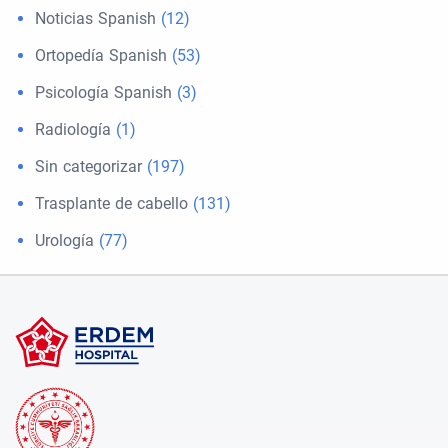
Noticias Spanish
(12)
Ortopedía Spanish
(53)
Psicología Spanish
(3)
Radiología
(1)
Sin categorizar
(197)
Trasplante de cabello
(131)
Urología
(77)