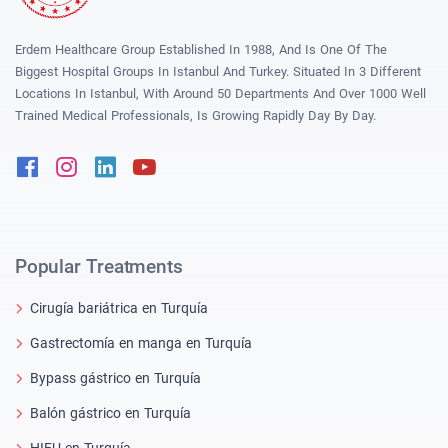
Erdem Healthcare Group Established In 1988, And Is One Of The
Biggest Hospital Groups In Istanbul And Turkey. Situated In 3 Different
Locations In Istanbul, With Around 50 Departments And Over 1000 Well
Trained Medical Professionals, Is Growing Rapidly Day By Day.
Facebook
Instagram
Linkedin
Youtube
Popular Treatments
Cirugía bariátrica en Turquía
Gastrectomía en manga en Turquía
Bypass gástrico en Turquía
Balón gástrico en Turquía