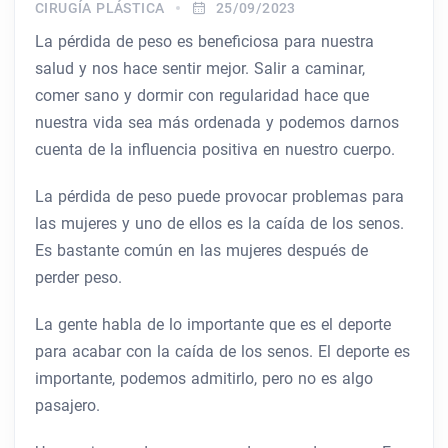
CIRUGÍA PLÁSTICA
25/09/2023
La pérdida de peso es beneficiosa para nuestra
salud y nos hace sentir mejor. Salir a caminar,
comer sano y dormir con regularidad hace que
nuestra vida sea más ordenada y podemos darnos
cuenta de la influencia positiva en nuestro cuerpo.
La pérdida de peso puede provocar problemas para
las mujeres y uno de ellos es la caída de los senos.
Es bastante común en las mujeres después de
perder peso.
La gente habla de lo importante que es el deporte
para acabar con la caída de los senos. El deporte es
importante, podemos admitirlo, pero no es algo
pasajero.