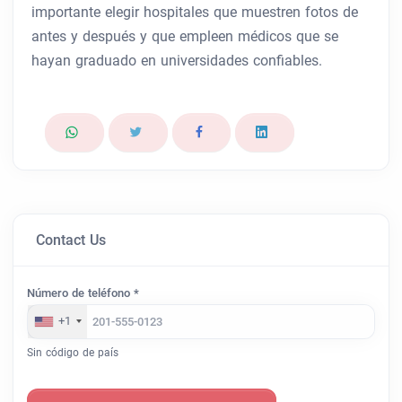
importante elegir hospitales que muestren fotos de
antes y después y que empleen médicos que se
hayan graduado en universidades confiables.
Contact Us
Número de teléfono *
+1
Sin código de país