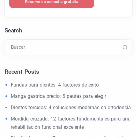
Reserve su consulta gratuita
Search
Buscar
Recent Posts
Fundas para dientes: 4 factores de éxito
Manga gastrica precio: 5 pautas para elegir
Dientes torcidos: 4 soluciones modernas en ortodoncia
Mordida cruzada: 12 factores fundamentales para una
rehabilitación funcional excelente