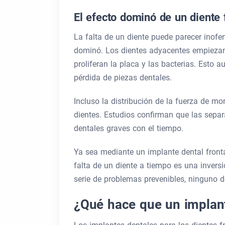
El efecto dominó de un diente 
La falta de un diente puede parecer inofe
dominó. Los dientes adyacentes empiezan
proliferan la placa y las bacterias. Esto 
pérdida de piezas dentales.
Incluso la distribución de la fuerza de m
dientes. Estudios confirman que las separ
dentales graves con el tiempo.
Ya sea mediante un implante dental fronta
falta de un diente a tiempo es una inversi
serie de problemas prevenibles, ninguno d
¿Qué hace que un implant