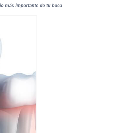
cio más importante de tu boca