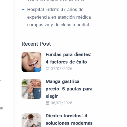
Hospital Erdem: 37 años de
experiencia en atención médica
compasiva y de clase mundial
Recent Post
Fundas para dientes:
4 factores de éxito
07/07/2026
.
Manga gastrica
precio: 5 pautas para
elegir
06/07/2026
na
Dientes torcidos: 4
soluciones modernas