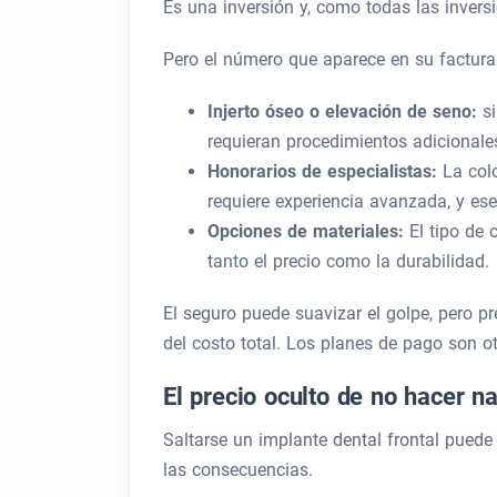
Es una inversión y, como todas las inversio
Pero el número que aparece en su factu
Injerto óseo o elevación de seno:
s
requieran procedimientos adicionale
Honorarios de especialistas:
La col
requiere experiencia avanzada, y ese
Opciones de materiales:
El tipo de 
tanto el precio como la durabilidad.
El seguro puede suavizar el golpe, pero p
del costo total. Los planes de pago son ot
El precio oculto de no hacer n
Saltarse un implante dental frontal puede
las consecuencias.