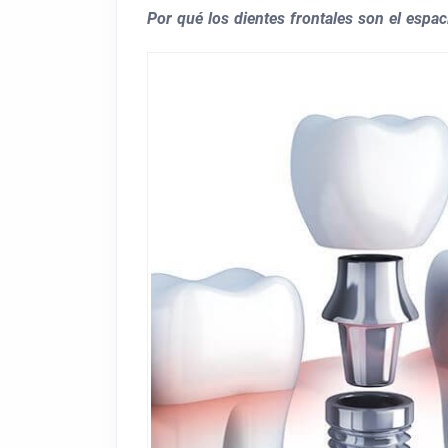
Por qué los dientes frontales son el espa