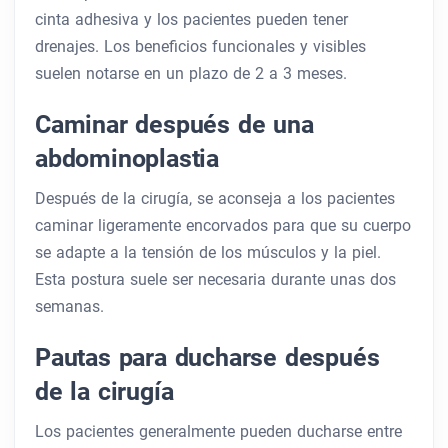
cinta adhesiva y los pacientes pueden tener
drenajes. Los beneficios funcionales y visibles
suelen notarse en un plazo de 2 a 3 meses.
Caminar después de una
abdominoplastia
Después de la cirugía, se aconseja a los pacientes
caminar ligeramente encorvados para que su cuerpo
se adapte a la tensión de los músculos y la piel.
Esta postura suele ser necesaria durante unas dos
semanas.
Pautas para ducharse después
de la cirugía
Los pacientes generalmente pueden ducharse entre