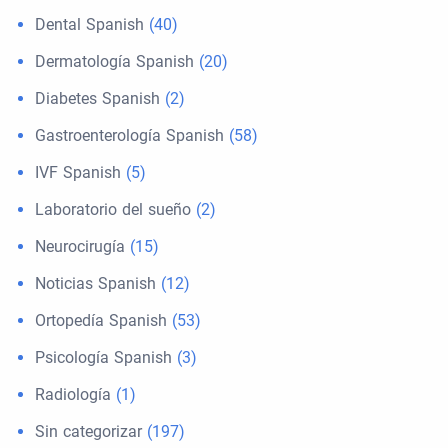
Dental Spanish
(40)
Dermatología Spanish
(20)
Diabetes Spanish
(2)
Gastroenterología Spanish
(58)
IVF Spanish
(5)
Laboratorio del sueño
(2)
Neurocirugía
(15)
Noticias Spanish
(12)
Ortopedía Spanish
(53)
Psicología Spanish
(3)
Radiología
(1)
Sin categorizar
(197)