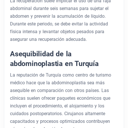
La recuperación suele implicar el uso de una faja
abdominal durante seis semanas para sujetar el
abdomen y prevenir la acumulación de líquido.
Durante este periodo, se debe evitar la actividad
física intensa y levantar objetos pesados ​​para
asegurar una recuperación adecuada.
Asequibilidad de la
abdominoplastia en Turquía
La reputación de Turquía como centro de turismo
médico hace que la abdominoplastia sea más
asequible en comparación con otros países. Las
clínicas suelen ofrecer paquetes económicos que
incluyen el procedimiento, el alojamiento y los
cuidados postoperatorios. Cirujanos altamente
capacitados y procesos optimizados contribuyen