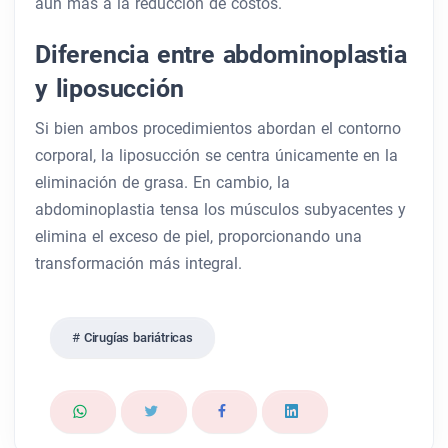
aún más a la reducción de costos.
Diferencia entre abdominoplastia
y liposucción
Si bien ambos procedimientos abordan el contorno
corporal, la liposucción se centra únicamente en la
eliminación de grasa. En cambio, la
abdominoplastia tensa los músculos subyacentes y
elimina el exceso de piel, proporcionando una
transformación más integral.
Cirugías bariátricas