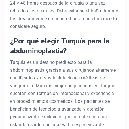
24 y 48 horas después de la cirugía o una vez
retirados los drenajes. Debe evitarse el baño durante
las dos primeras semanas o hasta que el médico lo
considere seguro.
¿Por qué elegir Turquía para la
abdominoplastia?
Turquía es un destino predilecto para la
abdominoplastia gracias a sus cirujanos altamente
cualificados y a sus instalaciones médicas de
vanguardia. Muchos cirujanos plásticos en Turquía
cuentan con formación internacional y experiencia
en procedimientos cosméticos. Los pacientes se
benefician de tecnología avanzada y atención
personalizada en clínicas que cumplen con los
estándares internacionales. La experiencia de