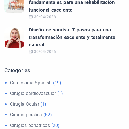
fundamentales para una rehabilitación
funcional excelente
30/04/2026
Diseño de sonrisa: 7 pasos para una
transformación excelente y totalmente
natural
30/04/2026
Categories
Cardiología Spanish
(19)
Cirugía cardiovascular
(1)
Cirugía Ocular
(1)
Cirugía plástica
(62)
Cirugías bariátricas
(20)