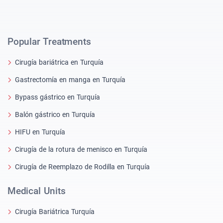
Popular Treatments
Cirugía bariátrica en Turquía
Gastrectomía en manga en Turquía
Bypass gástrico en Turquía
Balón gástrico en Turquía
HIFU en Turquía
Cirugía de la rotura de menisco en Turquía
Cirugía de Reemplazo de Rodilla en Turquía
Medical Units
Cirugía Bariátrica Turquía