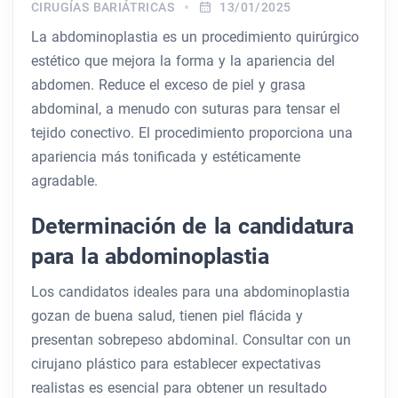
CIRUGÍAS BARIÁTRICAS
13/01/2025
La abdominoplastia es un procedimiento quirúrgico
estético que mejora la forma y la apariencia del
abdomen. Reduce el exceso de piel y grasa
abdominal, a menudo con suturas para tensar el
tejido conectivo. El procedimiento proporciona una
apariencia más tonificada y estéticamente
agradable.
Determinación de la candidatura
para la abdominoplastia
Los candidatos ideales para una abdominoplastia
gozan de buena salud, tienen piel flácida y
presentan sobrepeso abdominal. Consultar con un
cirujano plástico para establecer expectativas
realistas es esencial para obtener un resultado