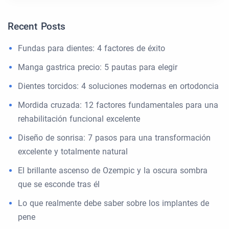
Recent Posts
Fundas para dientes: 4 factores de éxito
Manga gastrica precio: 5 pautas para elegir
Dientes torcidos: 4 soluciones modernas en ortodoncia
Mordida cruzada: 12 factores fundamentales para una
rehabilitación funcional excelente
Diseño de sonrisa: 7 pasos para una transformación
excelente y totalmente natural
El brillante ascenso de Ozempic y la oscura sombra
que se esconde tras él
Lo que realmente debe saber sobre los implantes de
pene