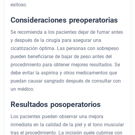
exitoso.
Consideraciones preoperatorias
Se recomienda a los pacientes dejar de fumar antes
y después de la cirugía para asegurar una
cicatrización óptima. Las personas con sobrepeso
pueden beneficiarse de bajar de peso antes del
procedimiento para obtener mejores resultados. Se
debe evitar la aspirina y otros medicamentos que
puedan causar sangrado después de consultar con
un médico.
Resultados posoperatorios
Los pacientes pueden observar una mejora
inmediata en la calidad de la piel y el tono muscular
tras el procedimiento. La incisión suele cubrirse con