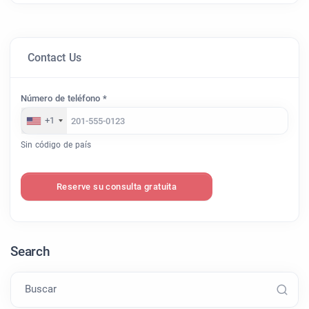
Contact Us
Número de teléfono *
+1
Sin código de país
Reserve su consulta gratuita
Search
Buscar