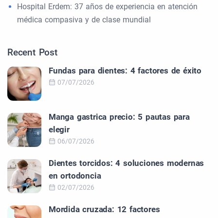
Hospital Erdem: 37 años de experiencia en atención
médica compasiva y de clase mundial
Recent Post
Fundas para dientes: 4 factores de éxito
07/07/2026
Manga gastrica precio: 5 pautas para
elegir
06/07/2026
Dientes torcidos: 4 soluciones modernas
en ortodoncia
02/07/2026
Mordida cruzada: 12 factores