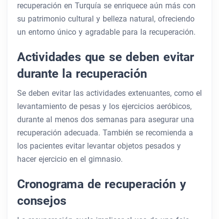
recuperación en Turquía se enriquece aún más con
su patrimonio cultural y belleza natural, ofreciendo
un entorno único y agradable para la recuperación.
Actividades que se deben evitar
durante la recuperación
Se deben evitar las actividades extenuantes, como el
levantamiento de pesas y los ejercicios aeróbicos,
durante al menos dos semanas para asegurar una
recuperación adecuada. También se recomienda a
los pacientes evitar levantar objetos pesados ​​y
hacer ejercicio en el gimnasio.
Cronograma de recuperación y
consejos