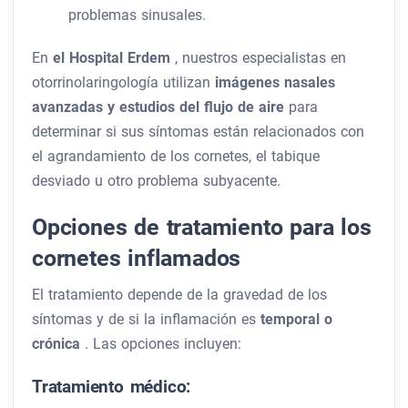
problemas sinusales.
En
el Hospital Erdem
, nuestros especialistas en
otorrinolaringología utilizan
imágenes nasales
avanzadas y estudios del flujo de aire
para
determinar si sus síntomas están relacionados con
el agrandamiento de los cornetes, el tabique
desviado u otro problema subyacente.
Opciones de tratamiento para los
cornetes inflamados
El tratamiento depende de la gravedad de los
síntomas y de si la inflamación es
temporal o
crónica
. Las opciones incluyen:
Tratamiento médico: