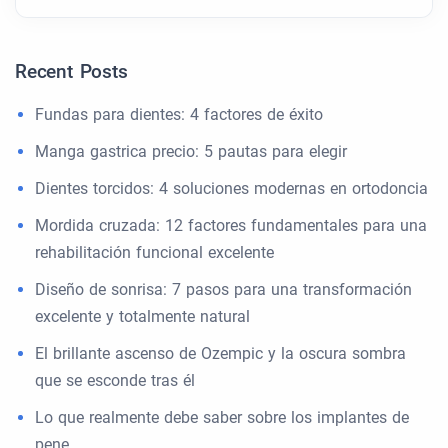
Recent Posts
Fundas para dientes: 4 factores de éxito
Manga gastrica precio: 5 pautas para elegir
Dientes torcidos: 4 soluciones modernas en ortodoncia
Mordida cruzada: 12 factores fundamentales para una
rehabilitación funcional excelente
Diseño de sonrisa: 7 pasos para una transformación
excelente y totalmente natural
El brillante ascenso de Ozempic y la oscura sombra
que se esconde tras él
Lo que realmente debe saber sobre los implantes de
pene