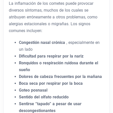
La inflamación de los cornetes puede provocar
diversos síntomas, muchos de los cuales se
atribuyen erróneamente a otros problemas, como
alergias estacionales o migrañas. Los signos
comunes incluyen:
Congestión nasal crónica
, especialmente en
un lado
Dificultad para respirar por la nariz
Ronquidos o respiración ruidosa durante el
sueño
Dolores de cabeza frecuentes por la mañana
Boca seca por respirar por la boca
Goteo posnasal
Sentido del olfato reducido
Sentirse “tapado” a pesar de usar
descongestionantes