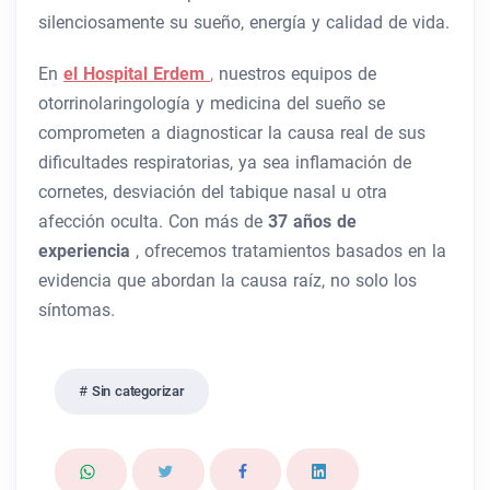
silenciosamente su sueño, energía y calidad de vida.
En
el Hospital Erdem
,
nuestros equipos de
otorrinolaringología y medicina del sueño se
comprometen a diagnosticar la causa real de sus
dificultades respiratorias, ya sea inflamación de
cornetes, desviación del tabique nasal u otra
afección oculta. Con más de
37 años de
experiencia
, ofrecemos tratamientos basados ​​en la
evidencia que abordan la causa raíz, no solo los
síntomas.
Sin categorizar