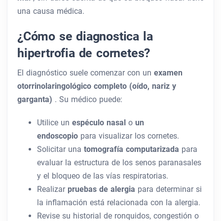
una causa médica.
¿Cómo se diagnostica la
hipertrofia de cornetes?
El diagnóstico suele comenzar con un
examen
otorrinolaringológico completo (oído, nariz y
garganta)
. Su médico puede:
Utilice un
espéculo nasal
o
un
endoscopio
para visualizar los cornetes.
Solicitar una
tomografía computarizada
para
evaluar la estructura de los senos paranasales
y el bloqueo de las vías respiratorias.
Realizar
pruebas de alergia
para determinar si
la inflamación está relacionada con la alergia.
Revise su historial de ronquidos, congestión o