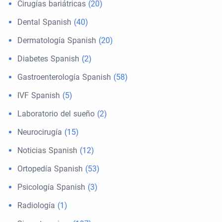
Cirugías bariátricas
(20)
Dental Spanish
(40)
Dermatología Spanish
(20)
Diabetes Spanish
(2)
Gastroenterología Spanish
(58)
IVF Spanish
(5)
Laboratorio del sueño
(2)
Neurocirugía
(15)
Noticias Spanish
(12)
Ortopedía Spanish
(53)
Psicología Spanish
(3)
Radiología
(1)