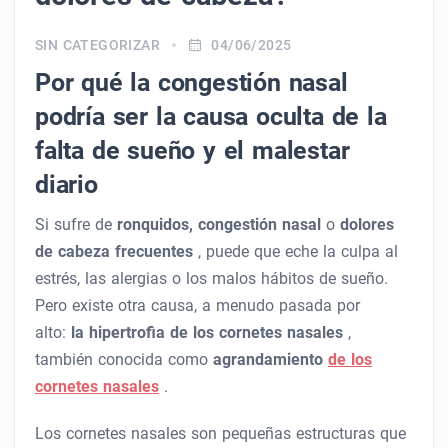
SIN CATEGORIZAR
04/06/2025
Por qué la congestión nasal
podría ser la causa oculta de la
falta de sueño y el malestar
diario
Si sufre de
ronquidos, congestión nasal
o
dolores
de cabeza frecuentes
, puede que eche la culpa al
estrés, las alergias o los malos hábitos de sueño.
Pero existe otra causa, a menudo pasada por
alto:
la hipertrofia de los cornetes nasales
,
también conocida como
agrandamiento
de los
cornetes nasales
.
Los cornetes nasales son pequeñas estructuras que