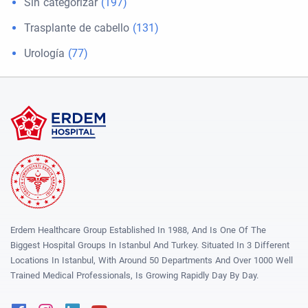
Sin categorizar
(197)
Trasplante de cabello
(131)
Urología
(77)
Erdem Healthcare Group Established In 1988, And Is One Of The
Biggest Hospital Groups In Istanbul And Turkey. Situated In 3 Different
Locations In Istanbul, With Around 50 Departments And Over 1000 Well
Trained Medical Professionals, Is Growing Rapidly Day By Day.