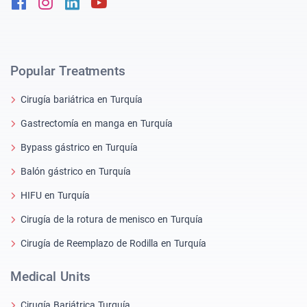
Facebook
Instagram
Linkedin
Youtube
Popular Treatments
Cirugía bariátrica en Turquía
Gastrectomía en manga en Turquía
Bypass gástrico en Turquía
Balón gástrico en Turquía
HIFU en Turquía
Cirugía de la rotura de menisco en Turquía
Cirugía de Reemplazo de Rodilla en Turquía
Medical Units
Cirugía Bariátrica Turquía