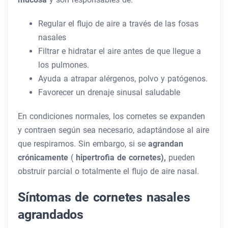
Regular el flujo de aire a través de las fosas
nasales
Filtrar e hidratar el aire antes de que llegue a
los pulmones.
Ayuda a atrapar alérgenos, polvo y patógenos.
Favorecer un drenaje sinusal saludable
En condiciones normales, los cornetes se expanden
y contraen según sea necesario, adaptándose al aire
que respiramos. Sin embargo, si se
agrandan
crónicamente
(
hipertrofia de cornetes),
pueden
obstruir parcial o totalmente el flujo de aire nasal.
Síntomas de cornetes nasales
agrandados