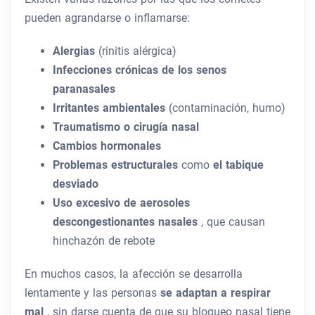
pueden agrandarse o inflamarse:
Alergias
(rinitis alérgica)
Infecciones crónicas de los senos
paranasales
Irritantes ambientales
(contaminación, humo)
Traumatismo o cirugía nasal
Cambios hormonales
Problemas estructurales
como
el tabique
desviado
Uso excesivo de aerosoles
descongestionantes nasales
, que causan
hinchazón de rebote
En muchos casos, la afección se desarrolla
lentamente y las personas
se adaptan a respirar
mal
, sin darse cuenta de que su bloqueo nasal tiene