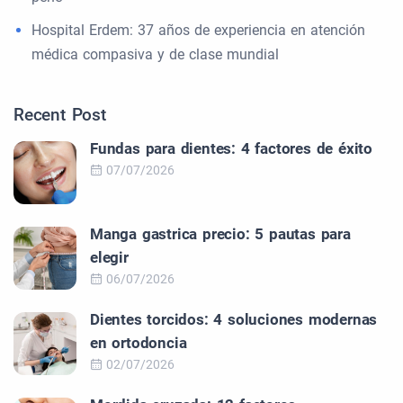
Hospital Erdem: 37 años de experiencia en atención
médica compasiva y de clase mundial
Recent Post
Fundas para dientes: 4 factores de éxito
07/07/2026
Manga gastrica precio: 5 pautas para
elegir
06/07/2026
Dientes torcidos: 4 soluciones modernas
en ortodoncia
02/07/2026