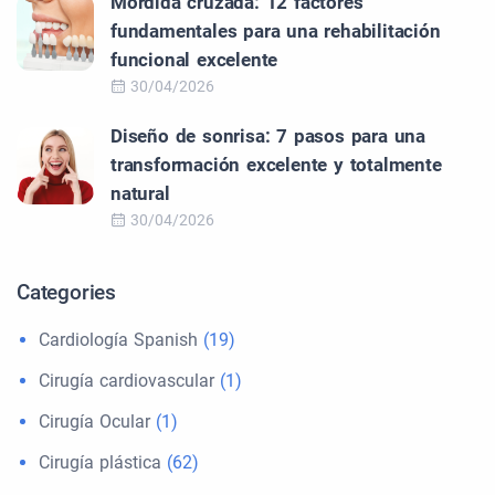
Mordida cruzada: 12 factores
fundamentales para una rehabilitación
funcional excelente
30/04/2026
Diseño de sonrisa: 7 pasos para una
transformación excelente y totalmente
natural
30/04/2026
Categories
Cardiología Spanish
(19)
Cirugía cardiovascular
(1)
Cirugía Ocular
(1)
Cirugía plástica
(62)