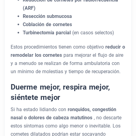
(ARF)
Resección submucosa
Coblación de cornetes
Turbinectomía parcial
(en casos selectos)
Estos procedimientos tienen como objetivo
reducir o
remodelar los cornetes
para mejorar el flujo de aire
y a menudo se realizan de forma ambulatoria con
un mínimo de molestias y tiempo de recuperación.
Duerme mejor, respira mejor,
siéntete mejor
Si ha estado lidiando con
ronquidos, congestión
nasal o dolores de cabeza matutinos
, no descarte
estos síntomas como algo menor o inevitable. Los
cornetes dilatados podrían estar socavando