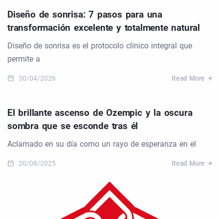
Diseño de sonrisa: 7 pasos para una
transformación excelente y totalmente natural
Diseño de sonrisa es el protocolo clínico integral que
permite a
30/04/2026
Read More
El brillante ascenso de Ozempic y la oscura
sombra que se esconde tras él
Aclamado en su día como un rayo de esperanza en el
20/08/2025
Read More