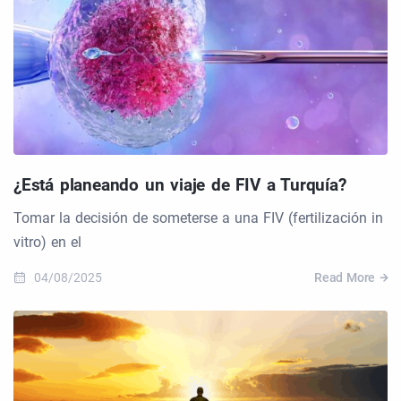
¿Está planeando un viaje de FIV a Turquía?
Tomar la decisión de someterse a una FIV (fertilización in
vitro) en el
04/08/2025
Read More