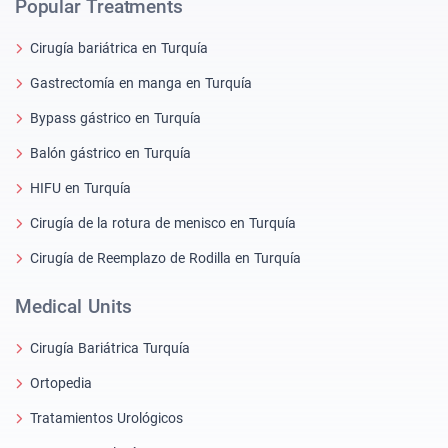
Popular Treatments
Cirugía bariátrica en Turquía
Gastrectomía en manga en Turquía
Bypass gástrico en Turquía
Balón gástrico en Turquía
HIFU en Turquía
Cirugía de la rotura de menisco en Turquía
Cirugía de Reemplazo de Rodilla en Turquía
Medical Units
Cirugía Bariátrica Turquía
Ortopedia
Tratamientos Urológicos