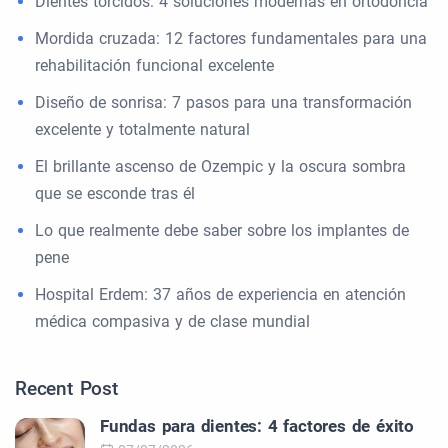
Dientes torcidos: 4 soluciones modernas en ortodoncia
Mordida cruzada: 12 factores fundamentales para una
rehabilitación funcional excelente
Diseño de sonrisa: 7 pasos para una transformación
excelente y totalmente natural
El brillante ascenso de Ozempic y la oscura sombra
que se esconde tras él
Lo que realmente debe saber sobre los implantes de
pene
Hospital Erdem: 37 años de experiencia en atención
médica compasiva y de clase mundial
Recent Post
Fundas para dientes: 4 factores de éxito