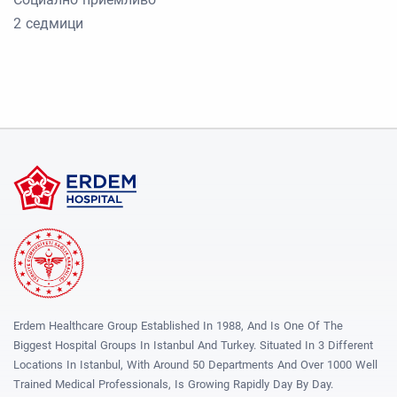
2 седмици
Erdem Healthcare Group Established In 1988, And Is One Of The
Biggest Hospital Groups In Istanbul And Turkey. Situated In 3 Different
Locations In Istanbul, With Around 50 Departments And Over 1000 Well
Trained Medical Professionals, Is Growing Rapidly Day By Day.