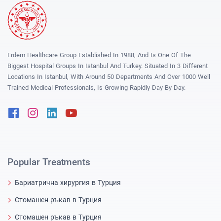
Erdem Healthcare Group Established In 1988, And Is One Of The
Biggest Hospital Groups In Istanbul And Turkey. Situated In 3 Different
Locations In Istanbul, With Around 50 Departments And Over 1000 Well
Trained Medical Professionals, Is Growing Rapidly Day By Day.
Facebook
Instagram
Linkedin
Youtube
Popular Treatments
Бариатрична хирургия в Турция
Стомашен ръкав в Турция
Стомашен ръкав в Турция