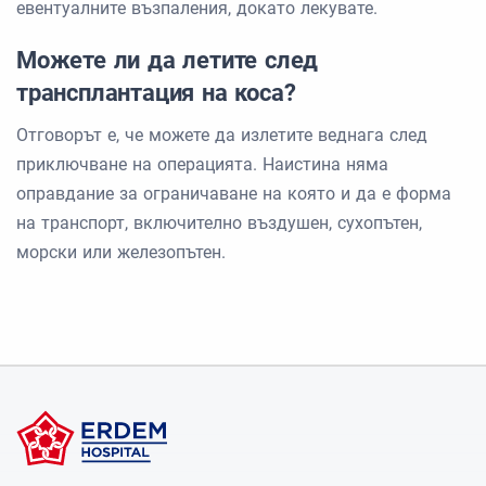
евентуалните възпаления, докато лекувате.
Можете ли да летите след
трансплантация на коса?
Отговорът е, че можете да излетите веднага след
приключване на операцията. Наистина няма
оправдание за ограничаване на която и да е форма
на транспорт, включително въздушен, сухопътен,
морски или железопътен.