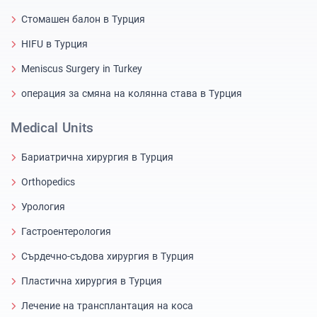
Стомашен балон в Турция
HIFU в Турция
Meniscus Surgery in Turkey
операция за смяна на колянна става в Турция
Medical Units
Бариатрична хирургия в Турция
Orthopedics
Урология
Гастроентерология
Сърдечно-съдова хирургия в Турция
Пластична хирургия в Турция
Лечение на трансплантация на коса