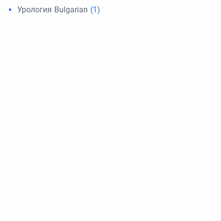
Урология Bulgarian
(1)