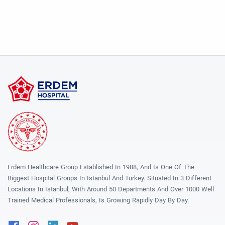
Erdem Healthcare Group Established In 1988, And Is One Of The
Biggest Hospital Groups In Istanbul And Turkey. Situated In 3 Different
Locations In Istanbul, With Around 50 Departments And Over 1000 Well
Trained Medical Professionals, Is Growing Rapidly Day By Day.
Facebook
Instagram
Linkedin
Youtube