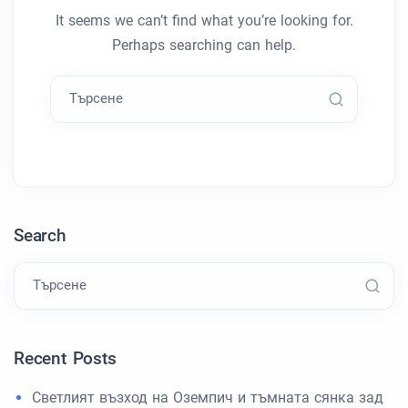
It seems we can’t find what you’re looking for.
Perhaps searching can help.
Търсене
Search
Търсене
Recent Posts
Светлият възход на Оземпич и тъмната сянка зад