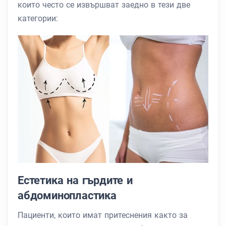
които често се извършват заедно в тези две
категории:
Естетика на гърдите и
абдоминопластика
Пациенти, които имат притеснения както за