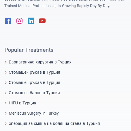
Trained Medical Professionals, Is Growing Rapidly Day By Day.
Facebook
Instagram
Linkedin
Youtube
Popular Treatments
Бариатрична хирургия в Турция
Стомашен ръкав в Турция
Стомашен ръкав в Турция
Стомашен балон в Турция
HIFU в Турция
Meniscus Surgery in Turkey
операция за смяна на колянна става в Турция