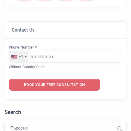
Contact Us
Phone Number *
+1
Without Country Code
BOOK YOUR FREE CONSULTATION
Search
Търсене