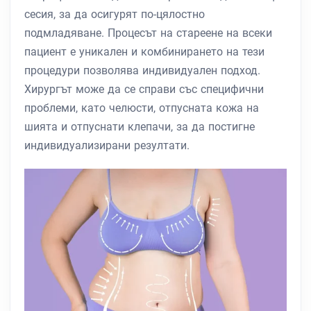
сесия, за да осигурят по-цялостно
подмладяване. Процесът на стареене на всеки
пациент е уникален и комбинирането на тези
процедури позволява индивидуален подход.
Хирургът може да се справи със специфични
проблеми, като челюсти, отпусната кожа на
шията и отпуснати клепачи, за да постигне
индивидуализирани резултати.