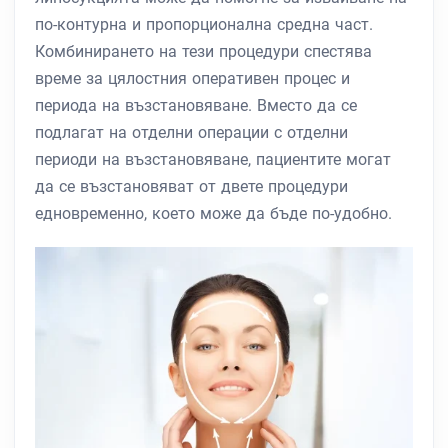
по-контурна и пропорционална средна част.
Комбинирането на тези процедури спестява
време за цялостния оперативен процес и
периода на възстановяване. Вместо да се
подлагат на отделни операции с отделни
периоди на възстановяване, пациентите могат
да се възстановяват от двете процедури
едновременно, което може да бъде по-удобно.