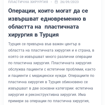
ПЛАСТИЧНА ХИРУРГИЯ
26/09/2023
Операции, които могат да се
извършват едновременно в
областта на пластичната
хирургия в Турция
Турция се превърна във важен център в
областта на пластичната хирургия и е страна, в
която се извършват много различни операции
по пластична хирургия. Пластичната хирургия
обслужва пациенти с естетични проблеми, както
и пациенти с медицински нужди. Операциите по
пластична хирургия в Турция обикновено се
извършват в две основни категории: естетична
хирургия и реконструктивна хирургия. Има
примери за операции по пластична хирургия,