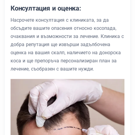
Консултация и оценка:
Насрочете консултация с клиниката, за да
обсъдите вашите опасения относно косопада,
очаквания и възможности за лечение. Клиника с
добра репутация ще извърши задълбочена
оценка на вашия скалп, наличието на донорска
коса и ще препоръча персонализиран план за
лечение, съобразен с вашите нужди.