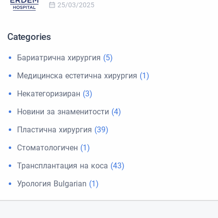
25/03/2025
Categories
Бариатрична хирургия
(5)
Медицинска естетична хирургия
(1)
Некатегоризиран
(3)
Новини за знаменитости
(4)
Пластична хирургия
(39)
Стоматологичен
(1)
Трансплантация на коса
(43)
Урология Bulgarian
(1)