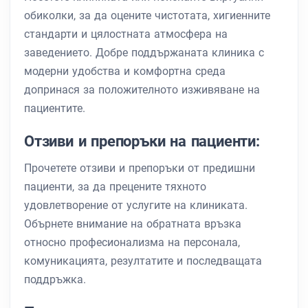
обиколки, за да оцените чистотата, хигиенните
стандарти и цялостната атмосфера на
заведението. Добре поддържаната клиника с
модерни удобства и комфортна среда
допринася за положителното изживяване на
пациентите.
Отзиви и препоръки на пациенти:
Прочетете отзиви и препоръки от предишни
пациенти, за да прецените тяхното
удовлетворение от услугите на клиниката.
Обърнете внимание на обратната връзка
относно професионализма на персонала,
комуникацията, резултатите и последващата
поддръжка.