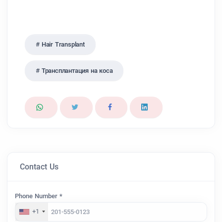
Hair Transplant
Трансплантация на коса
Contact Us
Phone Number *
+1