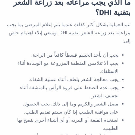
ما الذي يجب مراعاته بعد زراعة الشعر
بتقنية DHI؟
تتم العملية بشكل أكثر كفاءة عندما يتم إعلام المرضى بما يجب
مراعاته بعد زراعة الشعر بتقنية DHI. وينبغي إيلاء اهتمام خاص
إلى:
يجب أن يأخذ الجسم قسطاً كافياً من الراحة.
يجب ألا تتلامس المنطقة المزروعة مع الوسادة أثناء
الاستلقاء.
يجب معالجة الشعر بلطف أثناء عملية الشفاء.
يجب عدم الضغط على فروة الرأس بالمنشفة أثناء
تجفيف الشعر.
مصل الشعر والكريم وما إلى ذلك. يجب الحصول
على موافقة الطبيب إذا كان سيتم تقديم الطلب.
استخدم القبعة أو البيريه أو أي أشياء أخرى ينصح بها
الطبيب.