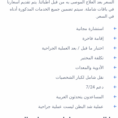
السعر بعد العلاج الموصى به من قبل أطبائنا. يتم تقديم أسعارنا
في باقات شاملة. سيتم تضمين جميع الخدمات المذكورة أدناه
في السعر.
استشارة مجانية
إقامة فاخرة
اختبار ما قبل / بعد العملية الجراحية
تكلفة المختبر
الأدوية والمعدات
نقل شامل لكبار الشخصيات
دعم 7/24
المساعدون يتحدثون العربية
عملية شد البطن ليست عملية جراحية