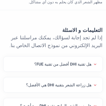
مظهر الشعر الذي كان يحلم به دون أي مشاكل.
التعليمات و الاسئلة
إذا لم تجد إجابة لسؤالك، يمكنك مراسلتنا عبر
البريد الإلكتروني من نموذج الاتصال الخاص بنا.
هل تقنية DHI أفضل من تقنية FUE؟
هل زراعة الشعر بتقنية DHI هي الأفضل؟
هل ينمو الشعر المانح بتقنية DHI مرة أخرى؟