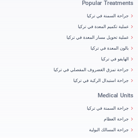
Popular Treatments
جراحة السمنة في تركيا
عملية تكميم المعدة في تركيا
عملية تحويل مسار المعدة في تركيا
بالون المعدة في تركيا
الهايفو في تركيا
جراحة تمزق الغضروف المفصلي في تركيا
جراحة استبدال الركبة في تركيا
Medical Units
جراحة السمنة في تركيا
جراحة العظام
جراحة المسالك البولية