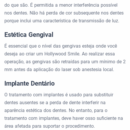
do que são. É permitida a menor interferência possível
nos dentes. Não há perda de cor subsequente nos dentes
porque inclui uma característica de transmissão de luz.
Estética Gengival
É essencial que o nível das gengivas esteja onde você
deseja ao criar um Hollywood Smile. Ao realizar essa
operação, as gengivas são retraídas para um mínimo de 2
mm antes da aplicação do laser sob anestesia local.
Implante Dentário
O tratamento com implantes é usado para substituir
dentes ausentes se a perda de dente interferir na
aparência estética dos dentes. No entanto, para o
tratamento com implantes, deve haver osso suficiente na
área afetada para suportar o procedimento.