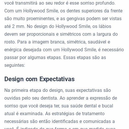
você transmitirá ao seu redor é esse sorriso profundo.
Com um Hollywood Smile, os dentes superiores da frente
são muito proeminentes, e as gengivas podem ser vistas
até 2 mm. No design do Hollywood Smile, os lábios
devem ser proporcionais e simétricos com a largura do
rosto. Para a imagem branca, simétrica, saudável e
enérgica desejada com um Hollywood Smile, é necessário
passar por algumas etapas. Essas etapas são as
seguintes:
Design com Expectativas
Na primeira etapa do design, suas expectativas são
ouvidas pelo seu dentista. Ao aprender a expressão de
sorriso que você deseja ter, sua saúde dental e bucal
atual é examinada. As estratégias de tratamento
necessárias são então identificadas e comunicadas a