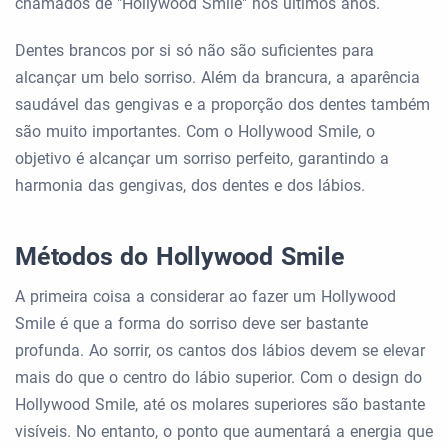
chamados de "Hollywood Smile" nos últimos anos.
Dentes brancos por si só não são suficientes para
alcançar um belo sorriso. Além da brancura, a aparência
saudável das gengivas e a proporção dos dentes também
são muito importantes. Com o Hollywood Smile, o
objetivo é alcançar um sorriso perfeito, garantindo a
harmonia das gengivas, dos dentes e dos lábios.
Métodos do Hollywood Smile
A primeira coisa a considerar ao fazer um Hollywood
Smile é que a forma do sorriso deve ser bastante
profunda. Ao sorrir, os cantos dos lábios devem se elevar
mais do que o centro do lábio superior. Com o design do
Hollywood Smile, até os molares superiores são bastante
visíveis. No entanto, o ponto que aumentará a energia que