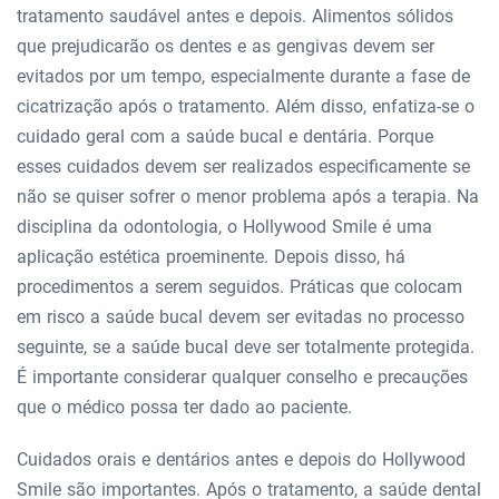
tratamento saudável antes e depois. Alimentos sólidos
que prejudicarão os dentes e as gengivas devem ser
evitados por um tempo, especialmente durante a fase de
cicatrização após o tratamento. Além disso, enfatiza-se o
cuidado geral com a saúde bucal e dentária. Porque
esses cuidados devem ser realizados especificamente se
não se quiser sofrer o menor problema após a terapia. Na
disciplina da odontologia, o Hollywood Smile é uma
aplicação estética proeminente. Depois disso, há
procedimentos a serem seguidos. Práticas que colocam
em risco a saúde bucal devem ser evitadas no processo
seguinte, se a saúde bucal deve ser totalmente protegida.
É importante considerar qualquer conselho e precauções
que o médico possa ter dado ao paciente.
Cuidados orais e dentários antes e depois do Hollywood
Smile são importantes. Após o tratamento, a saúde dental