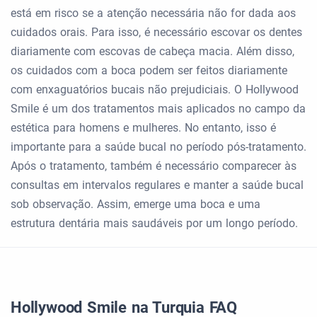
está em risco se a atenção necessária não for dada aos
cuidados orais. Para isso, é necessário escovar os dentes
diariamente com escovas de cabeça macia. Além disso,
os cuidados com a boca podem ser feitos diariamente
com enxaguatórios bucais não prejudiciais. O Hollywood
Smile é um dos tratamentos mais aplicados no campo da
estética para homens e mulheres. No entanto, isso é
importante para a saúde bucal no período pós-tratamento.
Após o tratamento, também é necessário comparecer às
consultas em intervalos regulares e manter a saúde bucal
sob observação. Assim, emerge uma boca e uma
estrutura dentária mais saudáveis por um longo período.
Hollywood Smile na Turquia FAQ