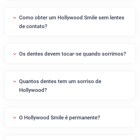
Como obter um Hollywood Smile sem lentes
de contato?
Os dentes devem tocar-se quando sorrimos?
Quantos dentes tem um sorriso de
Hollywood?
O Hollywood Smile é permanente?