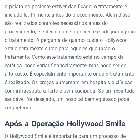
o palato do paciente estiver danificado, o tratamento é
iniciado lá. Primeiro, antes do procedimento. Além disso,
são realizados controles necessários antes do
procedimento, e é decidido se o paciente é adequado para
o tratamento. A pergunta de quanto custa o Hollywood
Smile geralmente surge para aqueles que farão o
tratamento. Como este tratamento está no campo da
estética, pode variar financeiramente, mas pode ser de
alto custo. É especialmente importante onde o tratamento
é realizado. Os preços aumentam em hospitais e clínicas
com infraestrutura forte e bem equipada. Se um resultado
saudável for desejado, um hospital bem equipado pode
ser preferido.
Após a Operação Hollywood Smile
O Hollywood Smile é importante para um processo de