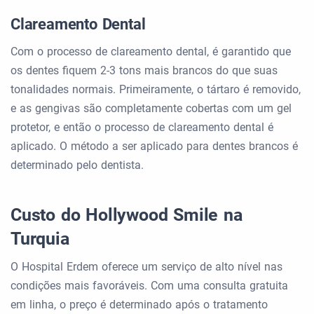
Clareamento Dental
Com o processo de clareamento dental, é garantido que
os dentes fiquem 2-3 tons mais brancos do que suas
tonalidades normais. Primeiramente, o tártaro é removido,
e as gengivas são completamente cobertas com um gel
protetor, e então o processo de clareamento dental é
aplicado. O método a ser aplicado para dentes brancos é
determinado pelo dentista.
Custo do Hollywood Smile na
Turquia
O Hospital Erdem oferece um serviço de alto nível nas
condições mais favoráveis. Com uma consulta gratuita
em linha, o preço é determinado após o tratamento