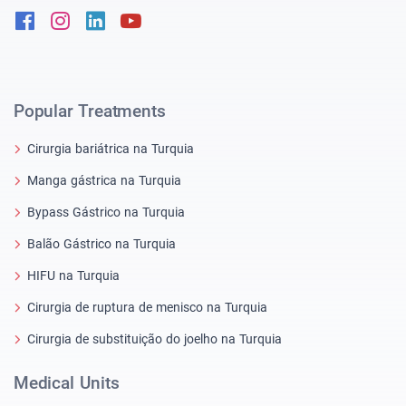
Facebook
Instagram
Linkedin
Youtube
Popular Treatments
Cirurgia bariátrica na Turquia
Manga gástrica na Turquia
Bypass Gástrico na Turquia
Balão Gástrico na Turquia
HIFU na Turquia
Cirurgia de ruptura de menisco na Turquia
Cirurgia de substituição do joelho na Turquia
Medical Units