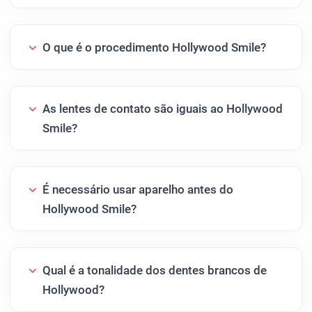
O que é o procedimento Hollywood Smile?
As lentes de contato são iguais ao Hollywood
Smile?
É necessário usar aparelho antes do
Hollywood Smile?
Qual é a tonalidade dos dentes brancos de
Hollywood?