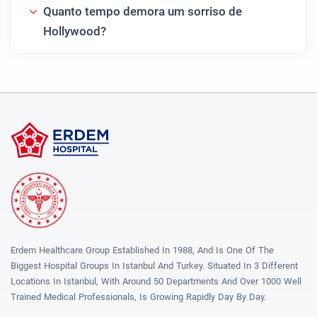
Quanto tempo demora um sorriso de
Hollywood?
Erdem Healthcare Group Established In 1988, And Is One Of The
Biggest Hospital Groups In Istanbul And Turkey. Situated In 3 Different
Locations In Istanbul, With Around 50 Departments And Over 1000 Well
Trained Medical Professionals, Is Growing Rapidly Day By Day.