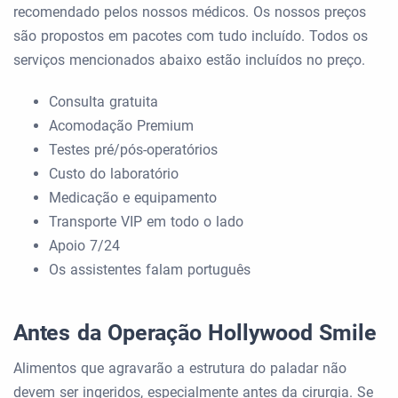
recomendado pelos nossos médicos. Os nossos preços
são propostos em pacotes com tudo incluído. Todos os
serviços mencionados abaixo estão incluídos no preço.
Consulta gratuita
Acomodação Premium
Testes pré/pós-operatórios
Custo do laboratório
Medicação e equipamento
Transporte VIP em todo o lado
Apoio 7/24
Os assistentes falam português
Antes da Operação Hollywood Smile
Alimentos que agravarão a estrutura do paladar não
devem ser ingeridos, especialmente antes da cirurgia. Se