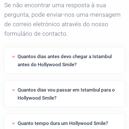
Se não encontrar uma resposta à sua
pergunta, pode enviar-nos uma mensagem
de correio eletrónico através do nosso
formulário de contacto.
Quantos dias antes devo chegar a Istambul
antes do Hollywood Smile?
Quantos dias vou passar em Istambul para o
Hollywood Smile?
Quanto tempo dura um Hollywood Smile?