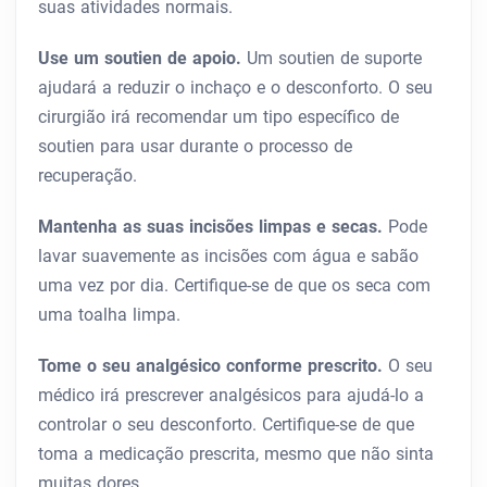
suas atividades normais.
Use um soutien de apoio.
Um soutien de suporte
ajudará a reduzir o inchaço e o desconforto. O seu
cirurgião irá recomendar um tipo específico de
soutien para usar durante o processo de
recuperação.
Mantenha as suas incisões limpas e secas.
Pode
lavar suavemente as incisões com água e sabão
uma vez por dia. Certifique-se de que os seca com
uma toalha limpa.
Tome o seu analgésico conforme prescrito.
O seu
médico irá prescrever analgésicos para ajudá-lo a
controlar o seu desconforto. Certifique-se de que
toma a medicação prescrita, mesmo que não sinta
muitas dores.