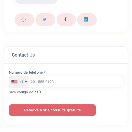
Contact Us
Número de telefone *
+1
Sem código do país
Reserve a sua consulta gratuita