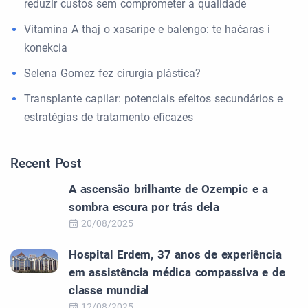
reduzir custos sem comprometer a qualidade
Vitamina A thaj o xasaripe e balengo: te haćaras i
konekcia
Selena Gomez fez cirurgia plástica?
Transplante capilar: potenciais efeitos secundários e
estratégias de tratamento eficazes
Recent Post
A ascensão brilhante de Ozempic e a
sombra escura por trás dela
20/08/2025
Hospital Erdem, 37 anos de experiência
em assistência médica compassiva e de
classe mundial
12/08/2025