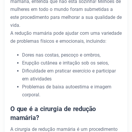
mamária, entenda que não está sozinha! Milhões de
mulheres em todo o mundo foram submetidas a
este procedimento para melhorar a sua qualidade de
vida.
A redução mamária pode ajudar com uma variedade
de problemas físicos e emocionais, incluindo:
Dores nas costas, pescoço e ombros,
Erupção cutânea e irritação sob os seios,
Dificuldade em praticar exercício e participar
em atividades
Problemas de baixa autoestima e imagem
corporal.
O que é a cirurgia de redução
mamária?
A cirurgia de redução mamária é um procedimento