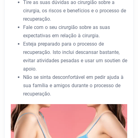
Tire as suas dúvidas ao cirurgião sobre a
cirurgia, os riscos e benefícios e o processo de
recuperação.
Fale com o seu cirurgião sobre as suas
expectativas em relação à cirurgia.
Esteja preparado para o processo de
recuperação. Isto inclui descansar bastante,
evitar atividades pesadas e usar um soutien de
apoio.
Não se sinta desconfortável em pedir ajuda à
sua família e amigos durante o processo de
recuperação.