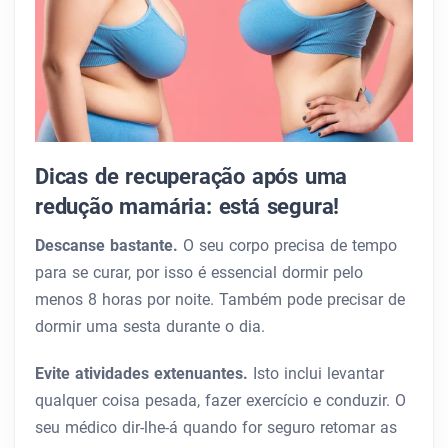
Dicas de recuperação após uma
redução mamária: está segura!
Descanse bastante.
O seu corpo precisa de tempo
para se curar, por isso é essencial dormir pelo
menos 8 horas por noite. Também pode precisar de
dormir uma sesta durante o dia.
Evite atividades extenuantes.
Isto inclui levantar
qualquer coisa pesada, fazer exercício e conduzir. O
seu médico dir-lhe-á quando for seguro retomar as