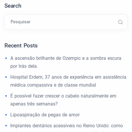
Search
Pesquisar
Recent Posts
A ascensão brilhante de Ozempic e a sombra escura
por trás dela
Hospital Erdem, 37 anos de experiência em assistência
médica compassiva e de classe mundial
É possível fazer crescer o cabelo naturalmente em
apenas três semanas?
Lipoaspiração de pegas de amor
Implantes dentários acessíveis no Reino Unido: como