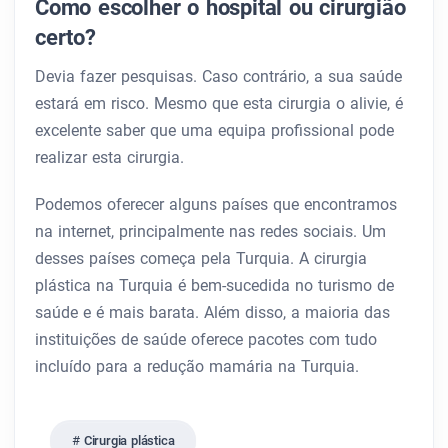
Como escolher o hospital ou cirurgião
certo?
Devia fazer pesquisas. Caso contrário, a sua saúde
estará em risco. Mesmo que esta cirurgia o alivie, é
excelente saber que uma equipa profissional pode
realizar esta cirurgia.
Podemos oferecer alguns países que encontramos
na internet, principalmente nas redes sociais. Um
desses países começa pela Turquia. A cirurgia
plástica na Turquia é bem-sucedida no turismo de
saúde e é mais barata. Além disso, a maioria das
instituições de saúde oferece pacotes com tudo
incluído para a redução mamária na Turquia.
Cirurgia plástica