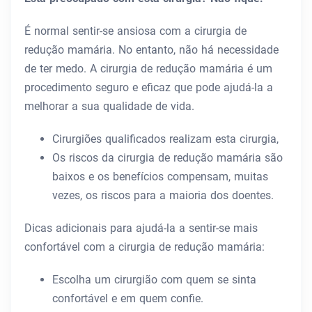
É normal sentir-se ansiosa com a cirurgia de
redução mamária. No entanto, não há necessidade
de ter medo. A cirurgia de redução mamária é um
procedimento seguro e eficaz que pode ajudá-la a
melhorar a sua qualidade de vida.
Cirurgiões qualificados realizam esta cirurgia,
Os riscos da cirurgia de redução mamária são
baixos e os benefícios compensam, muitas
vezes, os riscos para a maioria dos doentes.
Dicas adicionais para ajudá-la a sentir-se mais
confortável com a cirurgia de redução mamária:
Escolha um cirurgião com quem se sinta
confortável e em quem confie.