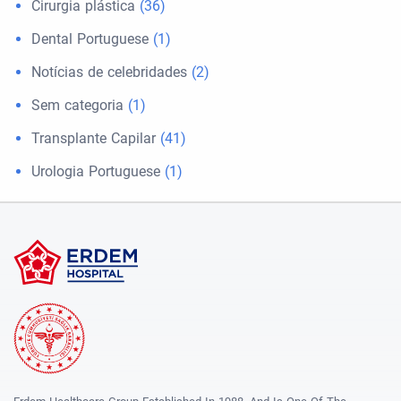
Cirurgia plástica
(36)
Dental Portuguese
(1)
Notícias de celebridades
(2)
Sem categoria
(1)
Transplante Capilar
(41)
Urologia Portuguese
(1)