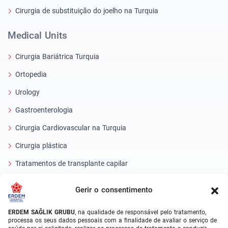
Cirurgia de substituição do joelho na Turquia
Medical Units
Cirurgia Bariátrica Turquia
Ortopedia
Urology
Gastroenterologia
Cirurgia Cardiovascular na Turquia
Cirurgia plástica
Tratamentos de transplante capilar
Tratamentos dentários Turquia
Gerir o consentimento
Olho laser
ERDEM SAĞLIK GRUBU
, na qualidade de responsável pelo tratamento,
processa os seus dados pessoais com a finalidade de avaliar o serviço de
About Erdem